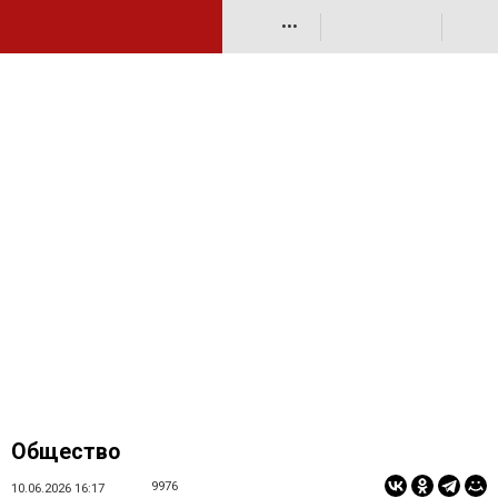
•••
Общество
9976
10.06.2026 16:17