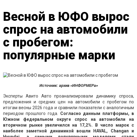
Весной в ЮФО вырос
спрос на автомобили
с пробегом:
популярные марки
Источник: архив «ИНФОРМЕРа»
Эксперты Авито Авто проанализировали динамику спроса,
предложения и средних цен на автомобили с пробегом по
итогам весны 2026 года и сравнили показатели с аналогичным
периодом прошлого года.
Согласно данным платформы, в
Южном федеральном округе спрос на автомобили на
вторичном рынке увеличился на 17,2%. В число марок с
наиболее заметной динамикой вошли HAVAL, Changan и
Hyundai, а самыми популярными моделями стали