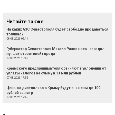
Читайте также:
На каких АЗС Севастополя будет свободно продаваться
топливо?
08.08.2026 09:11
Губернатор Севастополя Михаил Развожаев наградил
лучших строителей города
07.08.2026 19:42
Крымского предпринимателя обвиняют в уклонении от
уплаты налогов на сумму в 13 млн рублей
07.08.2026 17:52
Цены на дизтопливо в Крыму будут снижены до 109
рублей за литр
07.08.2026 17:45