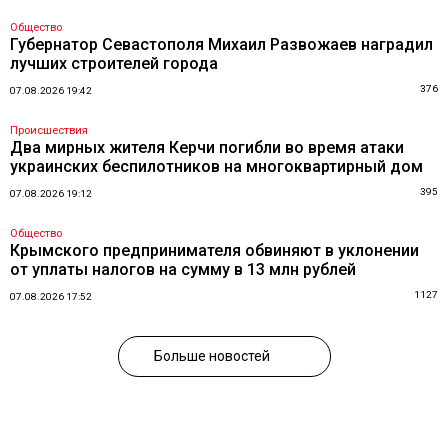
Общество
Губернатор Севастополя Михаил Развожаев наградил
лучших строителей города
376
07.08.2026 19:42
Происшествия
Два мирных жителя Керчи погибли во время атаки
украинских беспилотников на многоквартирный дом
395
07.08.2026 19:12
Общество
Крымского предпринимателя обвиняют в уклонении
от уплаты налогов на сумму в 13 млн рублей
1127
07.08.2026 17:52
Больше новостей