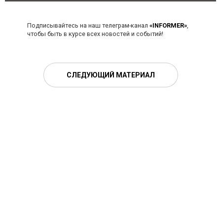
Подписывайтесь на наш телеграм-канал
«INFORMER»
,
чтобы быть в курсе всех новостей и событий!
СЛЕДУЮЩИЙ МАТЕРИАЛ