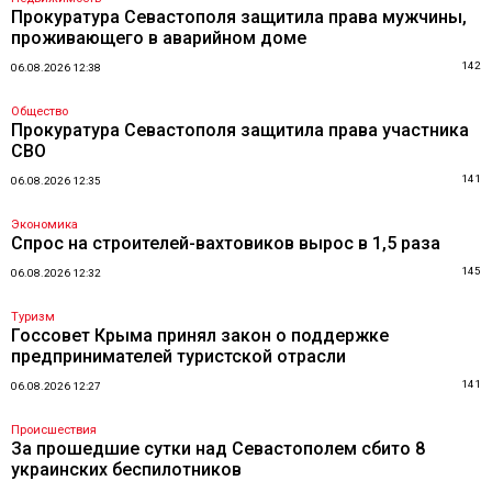
Прокуратура Севастополя защитила права мужчины,
проживающего в аварийном доме
142
06.08.2026 12:38
Общество
Прокуратура Севастополя защитила права участника
СВО
141
06.08.2026 12:35
Экономика
Спрос на строителей-вахтовиков вырос в 1,5 раза
145
06.08.2026 12:32
Туризм
Госсовет Крыма принял закон о поддержке
предпринимателей туристской отрасли
141
06.08.2026 12:27
Происшествия
За прошедшие сутки над Севастополем сбито 8
украинских беспилотников