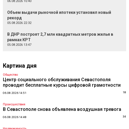
06.08.2026 10:40
Объем выдачи рыночной ипотеки установил новый
рекорд
05.08.2026 22:32
В ДНР построят 2,7 млн квадратных метров жилья в
рамках КРТ
05.08.2026 13:47
Картина дня
Общество
Центр социального обслуживания Севастополя
проводит бесплатные курсы цифровой грамотности
18
06.08.2026 14:51
Происшествия
В Севастополе снова объявлена воздушная тревога
34
06.08.2026 14:48
Недвижимость