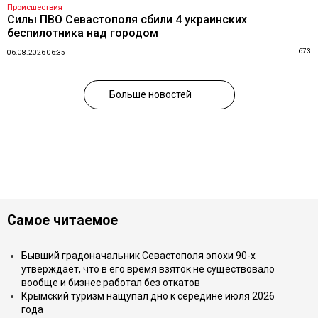
Происшествия
Силы ПВО Севастополя сбили 4 украинских
беспилотника над городом
673
06.08.2026 06:35
Больше новостей
Самое читаемое
Бывший градоначальник Севастополя эпохи 90-х
утверждает, что в его время взяток не существовало
вообще и бизнес работал без откатов
Крымский туризм нащупал дно к середине июля 2026
года