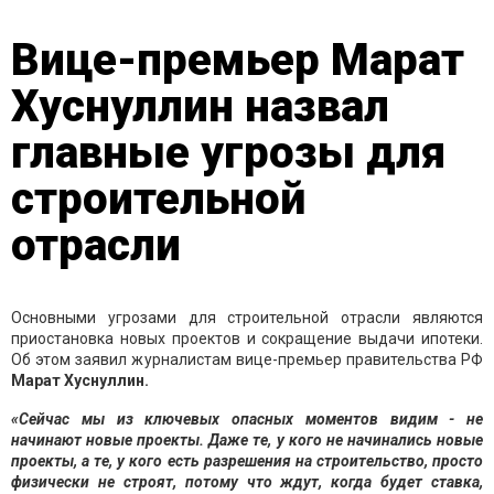
Вице-премьер Марат
Хуснуллин назвал
главные угрозы для
строительной
отрасли
Основными угрозами для строительной отрасли являются
приостановка новых проектов и сокращение выдачи ипотеки.
Об этом заявил журналистам вице-премьер правительства РФ
Марат Хуснуллин.
«Сейчас мы из ключевых опасных моментов видим - не
начинают новые проекты. Даже те, у кого не начинались новые
проекты, а те, у кого есть разрешения на строительство, просто
физически не строят, потому что ждут, когда будет ставка,