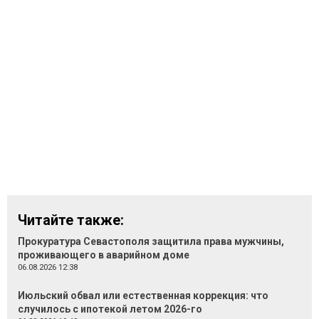
Читайте также:
Прокуратура Севастополя защитила права мужчины,
проживающего в аварийном доме
06.08.2026 12:38
Июльский обвал или естественная коррекция: что
случилось с ипотекой летом 2026-го