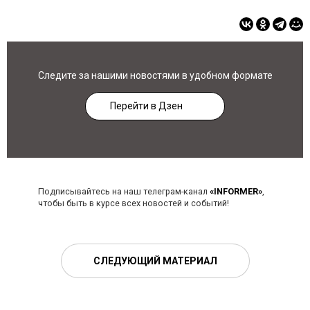
Следите за нашими новостями в удобном формате
Перейти в Дзен
Подписывайтесь на наш телеграм-канал
«INFORMER»
,
чтобы быть в курсе всех новостей и событий!
СЛЕДУЮЩИЙ МАТЕРИАЛ