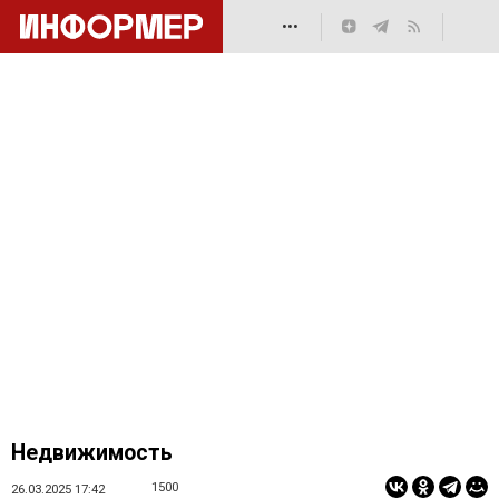
•••
Недвижимость
1500
26.03.2025 17:42