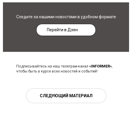
Следите за нашими новостями в удобном формате
Перейти в Дзен
Подписывайтесь на наш телеграм-канал
«INFORMER»
,
чтобы быть в курсе всех новостей и событий!
СЛЕДУЮЩИЙ МАТЕРИАЛ