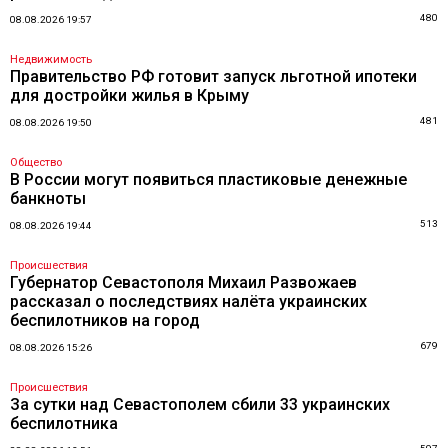
480
08.08.2026 19:57
Недвижимость
Правительство РФ готовит запуск льготной ипотеки
для достройки жилья в Крыму
481
08.08.2026 19:50
Общество
В России могут появиться пластиковые денежные
банкноты
513
08.08.2026 19:44
Происшествия
Губернатор Севастополя Михаил Развожаев
рассказал о последствиях налёта украинских
беспилотников на город
679
08.08.2026 15:26
Происшествия
За сутки над Севастополем сбили 33 украинских
беспилотника