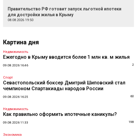
Правительство РФ готовит запуск льготной ипотеки
для достройки жилья в Крыму
08.08.2026 19:50
Картина дня
Недвижимость
Ежегодно в Крыму вводится более 1 млн кв. м жилья
2
09.08.2026 16:46
Спорт
Севастопольский боксер Дмитрий Шиповский стал
чемпионом Спартакиады народов России
60
09.08.2026 16:25
Недвижимость
Как правильно оформить ипотечные каникулы?
198
09.08.2026 11:33
Экономика