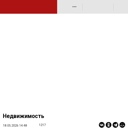
•••
Недвижимость
1217
18.05.2026 14:48