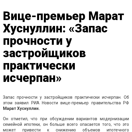
Вице-премьер Марат
Хуснуллин: «Запас
прочности у
застройщиков
практически
исчерпан»
Запас прочности у застройщиков практически исчерпан. Об
этом заявил РИА Новости вице-премьер правительства РФ
Марат Хуснуллин.
Он отметил, что при обсуждении вариантов модернизации
семейной ипотеки, он больше всего опасается того, что это
может привести к снижению объемов ипотечного