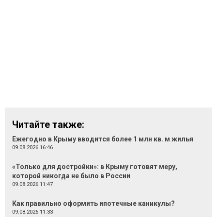
Читайте также:
Ежегодно в Крыму вводится более 1 млн кв. м жилья
09.08.2026 16:46
«Только для достройки»: в Крыму готовят меру,
которой никогда не было в России
09.08.2026 11:47
Как правильно оформить ипотечные каникулы?
09.08.2026 11:33