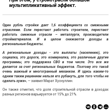
мультипликативный эффект.
Один рубль стройки дает 1,6 коэффициента со смежными
отраслями. Если перестают работать строители, перестают
работать смежные отрасли – металлурги, производители
стройматериалов. И в целом снижаются доходы в
региональные бюджеты.
А региональные доходы - это выплаты (населению), это
социалка, это дороги, это коммуналка, это различные другие
программы, это поддержка СВО в том числе. Это все же
делается за счет региональных бюджетов. Поэтому это такой
очень важный и многогранный механизм. И здесь каким-то
одним таким решением нельзя его рубануть, для того чтобы не
сделать хуже»
, — заявил Марат Хуснуллин.
Он также отметил, что доля строительной отрасли в доходах
разных регионов варьируется от 15% до 21%.