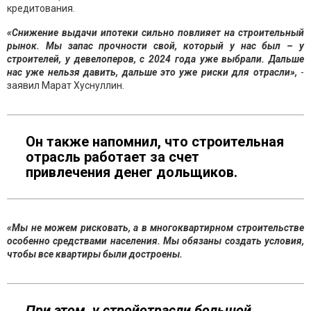
кредитования.
«Снижение выдачи ипотеки сильно повлияет на строительный
рынок. Мы запас прочности свой, который у нас был – у
строителей, у девелоперов, с 2024 года уже выбрали. Дальше
нас уже нельзя давить, дальше это уже риски для отрасли»,
-
заявил Марат Хуснуллин.
Он также напомнил, что строительная
отрасль работает за счет
привлечения денег дольщиков.
«Мы не можем рисковать, а в многоквартирном строительстве
особенно средствами населения. Мы обязаны создать условия,
чтобы все квартиры были достроены.
При этом, у стройотрасли большой