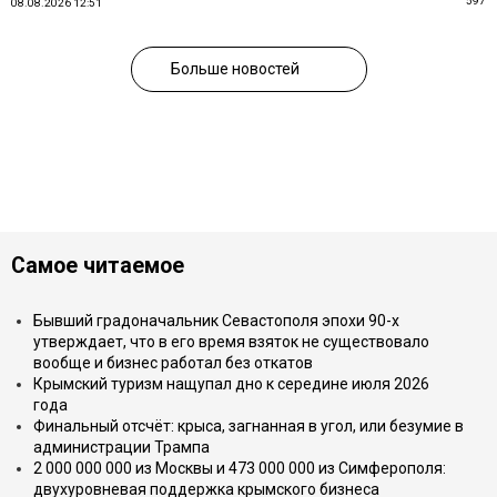
597
08.08.2026 12:51
Больше новостей
Самое читаемое
Бывший градоначальник Севастополя эпохи 90-х
утверждает, что в его время взяток не существовало
вообще и бизнес работал без откатов
Крымский туризм нащупал дно к середине июля 2026
года
Финальный отсчёт: крыса, загнанная в угол, или безумие в
администрации Трампа
2 000 000 000 из Москвы и 473 000 000 из Симферополя:
двухуровневая поддержка крымского бизнеса