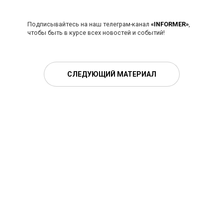
Подписывайтесь на наш телеграм-канал
«INFORMER»
,
чтобы быть в курсе всех новостей и событий!
СЛЕДУЮЩИЙ МАТЕРИАЛ