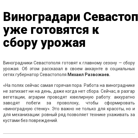
Виноградари Севасто
уже готовятся к
сбору урожая
Виноградники Севастополя готовят к главному сезону — сбору
урожая. Об этом рассказал в своем аккаунте в социальных
сетях губернатор Севастополя
Михаил Развожаев.
«На полях сейчас самая горячая пора. Работа на винограднике
не затихает ни на день, даже когда нет сбора. Сейчас, в разгар
вегетации, аграрии проводят ювелирную работу: аккуратно
заводят побеги за проволоку, чтобы сформировать
«виноградную стенку». Это важно не только для красоты, но и
для механизации: ровный ряд позволяет технике ухаживать за
кустами без повреждений.