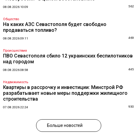
562
08.08.2026 10:09
Общество
На каких АЗС Севастополя будет свободно
продаваться топливо?
469
08.08.2026 09:11
Происшествия
ПВО Севастополя сбило 12 украинских беспилотников
над городом
445
08.08.2026 08:58
Недвижимость
Квартиры в рассрочку и инвестиции: Минстрой РФ
разрабатывает новые меры поддержки жилищного
строительства
930
07.08.2026 22:24
Больше новостей