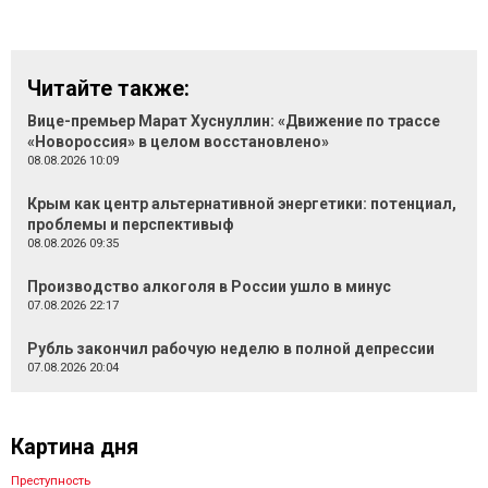
Читайте также:
Вице-премьер Марат Хуснуллин: «Движение по трассе
«Новороссия» в целом восстановлено»
08.08.2026 10:09
Крым как центр альтернативной энергетики: потенциал,
проблемы и перспективыф
08.08.2026 09:35
Производство алкоголя в России ушло в минус
07.08.2026 22:17
Рубль закончил рабочую неделю в полной депрессии
07.08.2026 20:04
Картина дня
Преступность