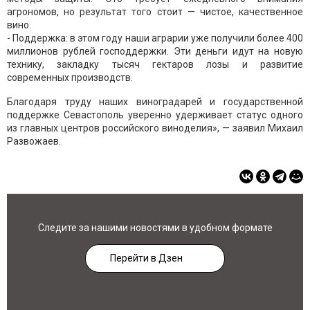
агрономов, но результат того стоит — чистое, качественное
вино.
- Поддержка: в этом году наши аграрии уже получили более 400
миллионов рублей господдержки. Эти деньги идут на новую
технику, закладку тысяч гектаров лозы и развитие
современных производств.
Благодаря труду наших виноградарей и государственной
поддержке Севастополь уверенно удерживает статус одного
из главных центров российского виноделия», — заявил Михаил
Развожаев.
Следите за нашими новостями в удобном формате
Перейти в Дзен