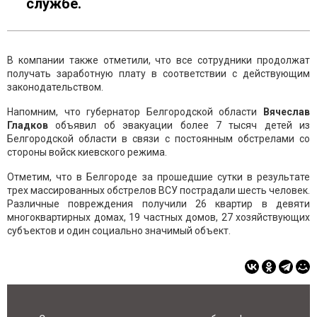
службе.
В компании также отметили, что все сотрудники продолжат
получать заработную плату в соответствии с действующим
законодательством.
Напомним, что губернатор Белгородской области
Вячеслав
Гладков
объявил об эвакуации более 7 тысяч детей из
Белгородской области в связи с постоянным обстрелами со
стороны войск киевского режима.
Отметим, что в Белгороде за прошедшие сутки в результате
трех массированных обстрелов ВСУ пострадали шесть человек.
Различные повреждения получили 26 квартир в девяти
многоквартирных домах, 19 частных домов, 27 хозяйствующих
субъектов и один социально значимый объект.