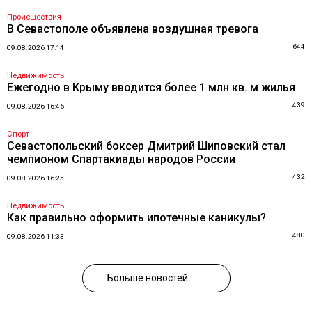
Происшествия
В Севастополе объявлена воздушная тревога
644
09.08.2026 17:14
Недвижимость
Ежегодно в Крыму вводится более 1 млн кв. м жилья
439
09.08.2026 16:46
Спорт
Севастопольский боксер Дмитрий Шиповский стал
чемпионом Спартакиады народов России
432
09.08.2026 16:25
Недвижимость
Как правильно оформить ипотечные каникулы?
480
09.08.2026 11:33
Больше новостей