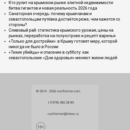
Кто рулит на крымском рынке элитной недвижимости:
битва гигантов и новая реальность 2026 года
Санаторная очередь: почему крымчанам и
севастопольцам путёвка достаётся реже, чем кажется со
стороны?
Сливовый рай: статистика крымского урожая, цены на
рынках, переработка на полуострове и рецепт варенья
«Только для достройки»: в Крыму готовят меру, которой
никогда не было в России
«Тихие убийцы» и спасение в субботу: как
севастопольские «Дни здоровья» меняют жизни людей
© 2014 - 2026 ruinformer.com
+7(978) 082 28 83
ruinformer@inbox.ru