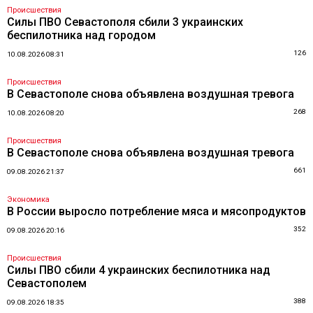
Происшествия
Силы ПВО Севастополя сбили 3 украинских
беспилотника над городом
126
10.08.2026 08:31
Происшествия
В Севастополе снова объявлена воздушная тревога
268
10.08.2026 08:20
Происшествия
В Севастополе снова объявлена воздушная тревога
661
09.08.2026 21:37
Экономика
В России выросло потребление мяса и мясопродуктов
352
09.08.2026 20:16
Происшествия
Силы ПВО сбили 4 украинских беспилотника над
Севастополем
388
09.08.2026 18:35