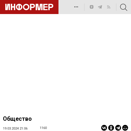
•••
Общество
1160
19.03.2024 21:06