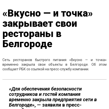
«Вкусно — и точка»
закрывает свои
рестораны в
Белгороде
Сеть ресторанов быстрого питания «Вкусно — и точка»
временно закрыла свои объекты в Белгороде. Об этом
сообщает РБК со ссылкой на пресс-службу компании.
«Для обеспечения безопасности
сотрудников и гостей компания
временно закрыла предприятия сети в
Белгороде»
, — заявили в пресс-