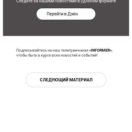
Следите за нашими новостями в удобном формате
Перейти в Дзен
Подписывайтесь на наш телеграм-канал
«INFORMER»
,
чтобы быть в курсе всех новостей и событий!
СЛЕДУЮЩИЙ МАТЕРИАЛ