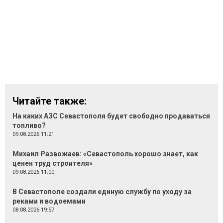
Читайте также:
На каких АЗС Севастополя будет свободно продаваться
топливо?
09.08.2026 11:21
Михаил Развожаев: «Севастополь хорошо знает, как
ценен труд строителя»
09.08.2026 11:00
В Севастополе создали единую службу по уходу за
реками и водоемами
08.08.2026 19:57