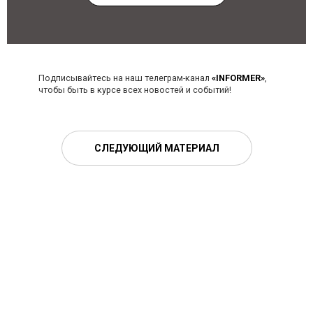
Подписывайтесь на наш телеграм-канал
«INFORMER»
,
чтобы быть в курсе всех новостей и событий!
СЛЕДУЮЩИЙ МАТЕРИАЛ