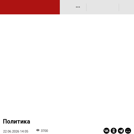
•••
Политика
3700
22.06.2026 14:05