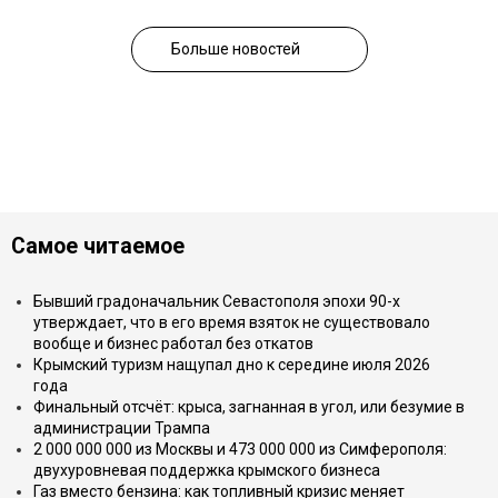
Больше новостей
Самое читаемое
Бывший градоначальник Севастополя эпохи 90-х
утверждает, что в его время взяток не существовало
вообще и бизнес работал без откатов
Крымский туризм нащупал дно к середине июля 2026
года
Финальный отсчёт: крыса, загнанная в угол, или безумие в
администрации Трампа
2 000 000 000 из Москвы и 473 000 000 из Симферополя:
двухуровневая поддержка крымского бизнеса
Газ вместо бензина: как топливный кризис меняет