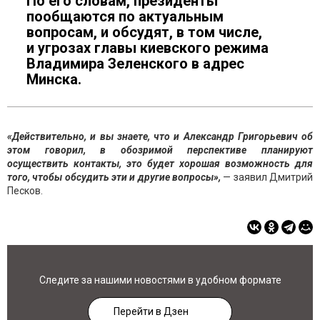
По его словам, президенты
пообщаются по актуальным
вопросам, и обсудят, в том числе,
и угрозах главы киевского режима
Владимира Зеленского в адрес
Минска.
«Действительно, и вы знаете, что и Александр Григорьевич об
этом говорил, в обозримой перспективе планируют
осуществить контакты, это будет хорошая возможность для
того, чтобы обсудить эти и другие вопросы»,
— заявил Дмитрий
Песков.
Следите за нашими новостями в удобном формате
Перейти в Дзен