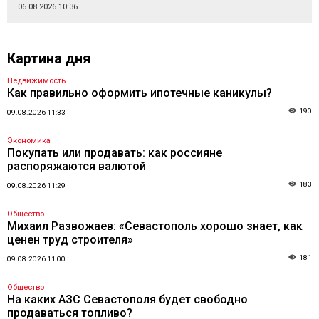
06.08.2026 10:36
Картина дня
Недвижимость
Как правильно оформить ипотечные каникулы?
190
09.08.2026 11:33
Экономика
Покупать или продавать: как россияне
распоряжаются валютой
183
09.08.2026 11:29
Общество
Михаил Развожаев: «Севастополь хорошо знает, как
ценен труд строителя»
181
09.08.2026 11:00
Общество
На каких АЗС Севастополя будет свободно
продаваться топливо?