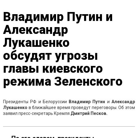
Владимир Путин и
Александр
Лукашенко
обсудят угрозы
главы киевского
режима Зеленского
Президенты РФ и Белоруссии
Владимир Путин
и
Александр
Лукашенко
в ближайшее время проведут переговоры. Об этом
заявил пресс-секретарь Кремля
Дмитрий Песков.