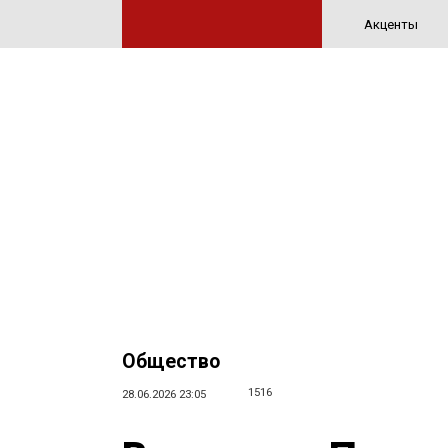
Акценты
Общество
1516
28.06.2026 23:05