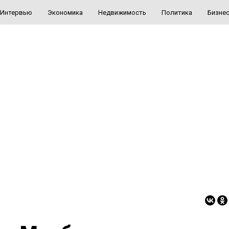
Интервью
Экономика
Недвижимость
Политика
Бизне