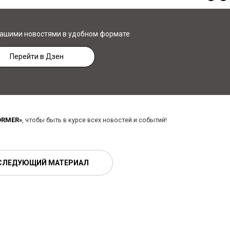
нашими новостями в удобном формате
Перейти в Дзен
ORMER»
, чтобы быть в курсе всех новостей и событий!
СЛЕДУЮЩИЙ МАТЕРИАЛ