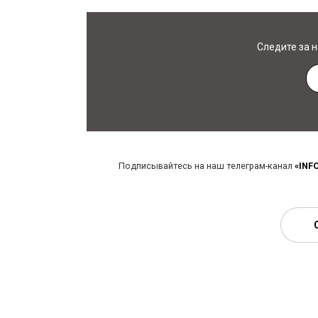
Следите за 
Подписывайтесь на наш телеграм-канал
«INF