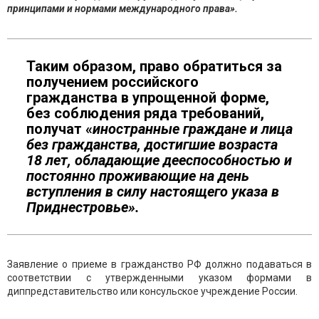
принципами и нормами международного права».
Таким образом, право обратиться за
получением российского
гражданства в упрощенной форме,
без соблюдения ряда требований,
получат «
иностранные граждане и лица
без гражданства, достигшие возраста
18 лет, обладающие дееспособностью и
постоянно проживающие на день
вступления в силу настоящего указа в
Приднестровье».
Заявление о приеме в гражданство РФ должно подаваться в
соответствии с утвержденными указом формами в
диппредставительство или консульское учреждение России.