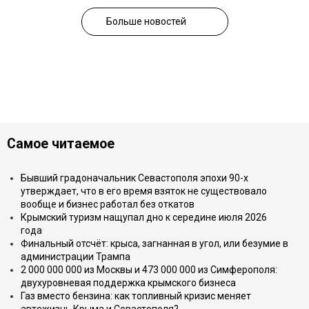
Больше новостей
Самое читаемое
Бывший градоначальник Севастополя эпохи 90-х
утверждает, что в его время взяток не существовало
вообще и бизнес работал без откатов
Крымский туризм нащупал дно к середине июля 2026
года
Финальный отсчёт: крыса, загнанная в угол, или безумие в
администрации Трампа
2 000 000 000 из Москвы и 473 000 000 из Симферополя:
двухуровневая поддержка крымского бизнеса
Газ вместо бензина: как топливный кризис меняет