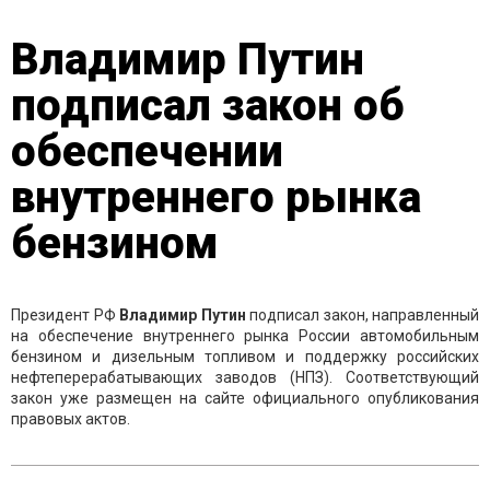
Владимир Путин
подписал закон об
обеспечении
внутреннего рынка
бензином
Президент РФ
Владимир Путин
подписал закон, направленный
на обеспечение внутреннего рынка России автомобильным
бензином и дизельным топливом и поддержку российских
нефтеперерабатывающих заводов (НПЗ). Соответствующий
закон уже размещен на сайте официального опубликования
правовых актов.