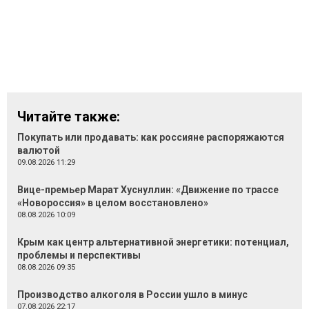
Читайте также:
Покупать или продавать: как россияне распоряжаются
валютой
09.08.2026 11:29
Вице-премьер Марат Хуснуллин: «Движение по трассе
«Новороссия» в целом восстановлено»
08.08.2026 10:09
Крым как центр альтернативной энергетики: потенциал,
проблемы и перспективы
08.08.2026 09:35
Производство алкоголя в России ушло в минус
07.08.2026 22:17