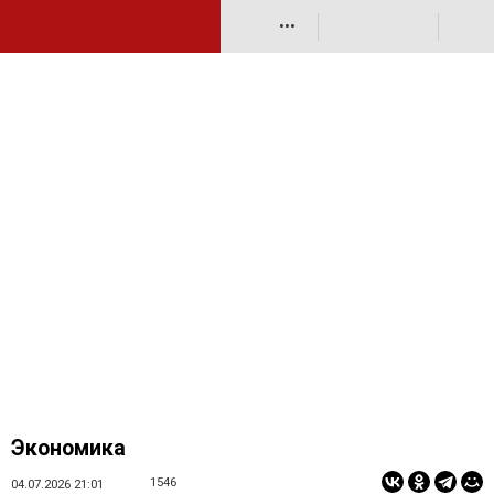
•••
Экономика
1546
04.07.2026 21:01