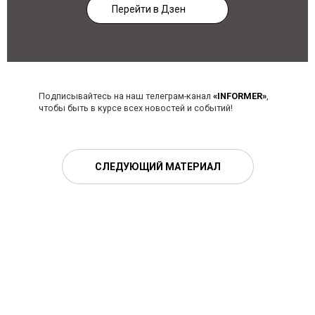
Перейти в Дзен
Подписывайтесь на наш телеграм-канал
«INFORMER»
,
чтобы быть в курсе всех новостей и событий!
СЛЕДУЮЩИЙ МАТЕРИАЛ