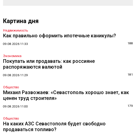
Картина дня
Недвижимость
Как правильно оформить ипотечные каникулы?
188
09.08.2026 11:33
Экономика
Покупать или продавать: как россияне
распоряжаются валютой
181
09.08.2026 11:29
Общество
Михаил Развожаев: «Севастополь хорошо знает, как
ценен труд строителя»
179
09.08.2026 11:00
Общество
На каких АЗС Севастополя будет свободно
продаваться топливо?