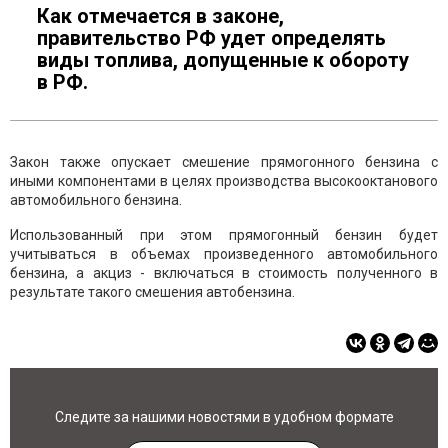
Как отмечается в законе,
правительство РФ удет определять
виды топлива, допущенные к обороту
в РФ.
Закон также опускает смешение прямогонного бензина с
иными компонентами в целях производства высокооктанового
автомобильного бензина.
Использованный при этом прямогонный бензин будет
учитываться в объемах произведенного автомобильного
бензина, а акциз - включаться в стоимость полученного в
результате такого смешения автобензина.
Следите за нашими новостями в удобном формате