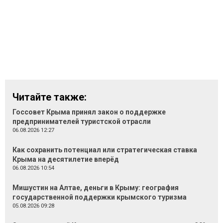
Читайте также:
Госсовет Крыма принял закон о поддержке
предпринимателей туристской отрасли
06.08.2026 12:27
Как сохранить потенциал или стратегическая ставка
Крыма на десятилетие вперёд
06.08.2026 10:54
Мишустин на Алтае, деньги в Крыму: география
государственной поддержки крымского туризма
05.08.2026 09:28