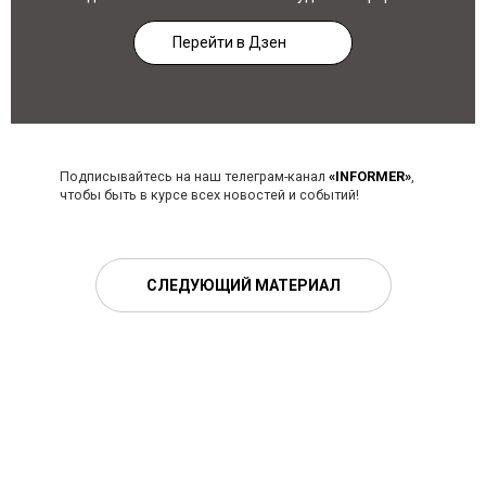
Перейти в Дзен
Подписывайтесь на наш телеграм-канал
«INFORMER»
,
чтобы быть в курсе всех новостей и событий!
СЛЕДУЮЩИЙ МАТЕРИАЛ