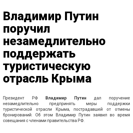
Владимир Путин
поручил
незамедлительно
поддержать
туристическую
отрасль Крыма
Президент РФ
Владимир Путин
дал поручение
незамедлительно предпринять меры поддержки
туристической отрасли Крыма, пострадавшей от отмены
бронирований. Об этом Владимир Путин заявил во время
совещания с членами правительства РФ.