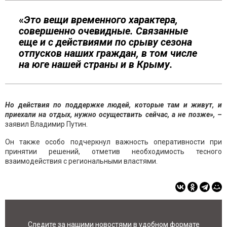
«
Это вещи временного характера,
совершенно очевидные. Связанные
еще и с действиями по срыву сезона
отпусков наших граждан, в том числе
на юге нашей страны и в Крыму.
Но действия по поддержке людей, которые там и живут, и
приехали на отдых, нужно осуществить сейчас, а не позже», –
заявил Владимир Путин.
Он также особо подчеркнул важность оперативности при
принятии решений, отметив необходимость тесного
взаимодействия с региональными властями.
Следите за нашими новостями в удобном формате