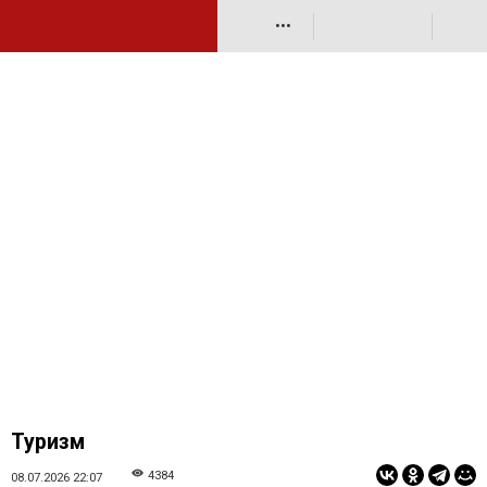
•••
Туризм
4384
08.07.2026 22:07