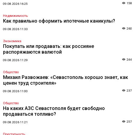
158
09.08.2026 16:25
Недвижимость
Как правильно оформить ипотечные каникулы?
260
09.08.2026 11:33
Экономика
Покупать или продавать: как россияне
распоряжаются валютой
244
09.08.2026 11:29
Общество
Михаил Развожаев: «Севастополь хорошо знает, как
ценен труд строителя»
237
09.08.2026 11:00
Общество
На каких АЗС Севастополя будет свободно
продаваться топливо?
257
09.08.2026 11:21
Преступность