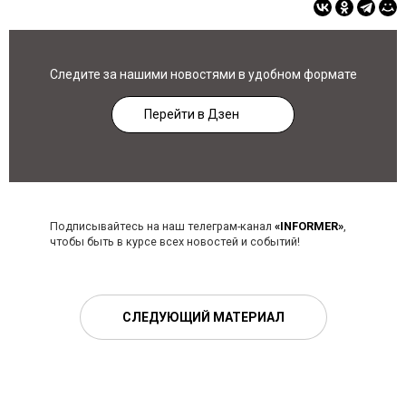
Следите за нашими новостями в удобном формате
Перейти в Дзен
Подписывайтесь на наш телеграм-канал
«INFORMER»
,
чтобы быть в курсе всех новостей и событий!
СЛЕДУЮЩИЙ МАТЕРИАЛ