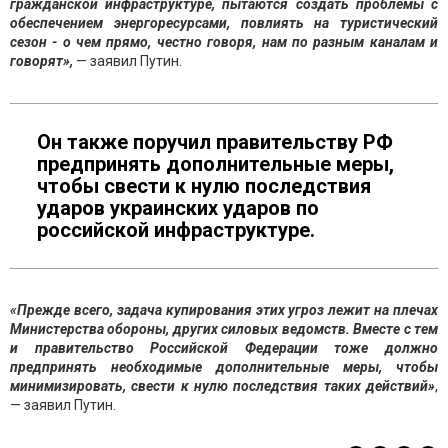
гражданской инфраструктуре, пытаются создать проблемы с
обеспечением энергоресурсами, повлиять на туристический
сезон - о чем прямо, честно говоря, нам по разным каналам и
говорят»,
— заявил Путин.
Он также поручил правительству РФ
предпринять дополнительные меры,
чтобы свести к нулю последствия
ударов украинских ударов по
российской инфраструктуре.
«Прежде всего, задача купирования этих угроз лежит на плечах
Министерства обороны, других силовых ведомств. Вместе с тем
и правительство Российской Федерации тоже должно
предпринять необходимые дополнительные меры, чтобы
минимизировать, свести к нулю последствия таких действий»
,
— заявил Путин.