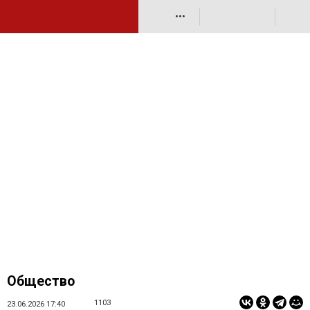
•••
Общество
1103
23.06.2026 17:40