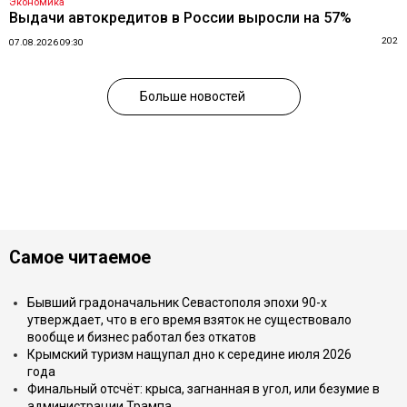
Экономика
Выдачи автокредитов в России выросли на 57%
202
07.08.2026 09:30
Больше новостей
Самое читаемое
Бывший градоначальник Севастополя эпохи 90-х
утверждает, что в его время взяток не существовало
вообще и бизнес работал без откатов
Крымский туризм нащупал дно к середине июля 2026
года
Финальный отсчёт: крыса, загнанная в угол, или безумие в
администрации Трампа