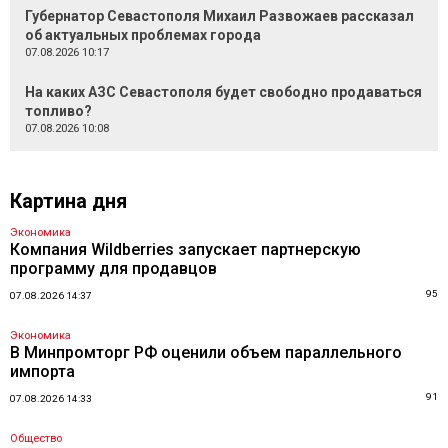
Губернатор Севастополя Михаил Развожаев рассказал
об актуальных проблемах города
07.08.2026 10:17
На каких АЗС Севастополя будет свободно продаваться
топливо?
07.08.2026 10:08
Картина дня
Экономика
Компания Wildberries запускает партнерскую
программу для продавцов
95
07.08.2026 14:37
Экономика
В Минпромторг РФ оценили объем параллельного
импорта
91
07.08.2026 14:33
Общество