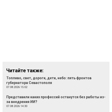
Читайте также:
Топливо, свет, дороги, дети, небо: пять фронтов
губернатора Севастополя
07.08.2026 15:02
Представили каких профессий останутся без работы из-
за внедрения ИИ?
07.08.2026 14:30