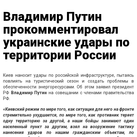
Владимир Путин
прокомментировал
украинские удары по
территории России
Киев наносит удары по российской инфраструктуре, пытаясь
повлиять на туристический сезон и создать проблемы в
обеспеченности энергоресурсами. Об этом заявил президент
РФ
Владимир Путин
на совещании с членами правительства
РФ.
«Киевский режим по мере того, как ситуация для него на фронте
стремительно ухудшается, по мере того, как противник теряет
одну территорию за другой, а наши бойцы занимают один
населенный пункт за другим, взял на вооружение тактику
нанесения ударов по нашим гражданским объектам, по