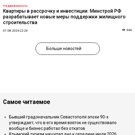
Недвижимость
Квартиры в рассрочку и инвестиции: Минстрой РФ
разрабатывает новые меры поддержки жилищного
строительства
964
07.08.2026 22:24
Больше новостей
Самое читаемое
Бывший градоначальник Севастополя эпохи 90-х
утверждает, что в его время взяток не существовало
вообще и бизнес работал без откатов
Крымский туризм нащупал дно к середине июля 2026