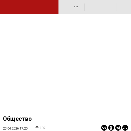
•••
Общество
1001
23.04.2026 17:20