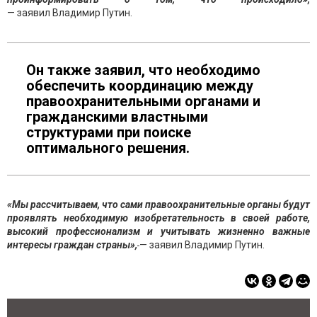
— заявил Владимир Путин.
Он также заявил, что необходимо
обеспечить координацию между
правоохранительными органами и
гражданскими властными
структурами при поиске
оптимального решения.
«Мы рассчитываем, что сами правоохранительные органы будут
проявлять необходимую изобретательность в своей работе,
высокий профессионализм и учитывать жизненно важные
интересы граждан страны»,
— заявил Владимир Путин.