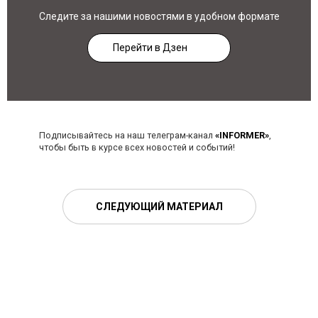
Следите за нашими новостями в удобном формате
Перейти в Дзен
Подписывайтесь на наш телеграм-канал
«INFORMER»
,
чтобы быть в курсе всех новостей и событий!
СЛЕДУЮЩИЙ МАТЕРИАЛ