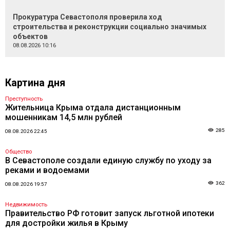
Прокуратура Севастополя проверила ход
строительства и реконструкции социально значимых
объектов
08.08.2026 10:16
Картина дня
Преступность
Жительница Крыма отдала дистанционным
мошенникам 14,5 млн рублей
285
08.08.2026 22:45
Общество
В Севастополе создали единую службу по уходу за
реками и водоемами
362
08.08.2026 19:57
Недвижимость
Правительство РФ готовит запуск льготной ипотеки
для достройки жилья в Крыму