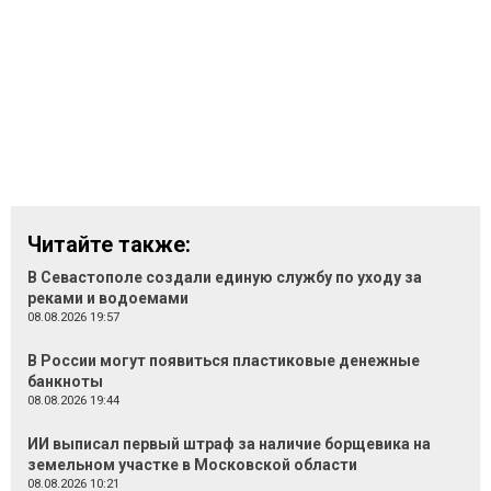
Читайте также:
В Севастополе создали единую службу по уходу за
реками и водоемами
08.08.2026 19:57
В России могут появиться пластиковые денежные
банкноты
08.08.2026 19:44
ИИ выписал первый штраф за наличие борщевика на
земельном участке в Московской области
08.08.2026 10:21