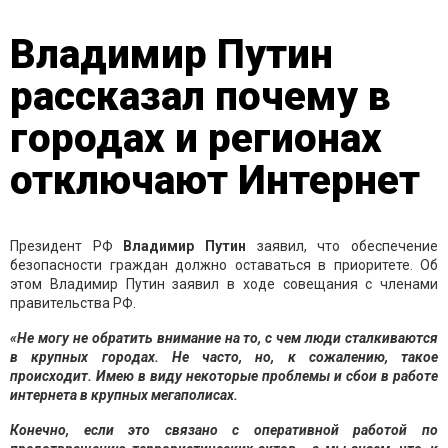
Владимир Путин
рассказал почему в
городах и регионах
отключают Интернет
Президент РФ
Владимир Путин
заявил, что обеспечение
безопасности граждан должно оставаться в приоритете. Об
этом Владимир Путин заявил в ходе совещания с членами
правительства РФ.
«Не могу не обратить внимание на то, с чем люди сталкиваются
в крупных городах. Не часто, но, к сожалению, такое
происходит. Имею в виду некоторые проблемы и сбои в работе
интернета в крупных мегаполисах.
Конечно, если это связано с оперативной работой по