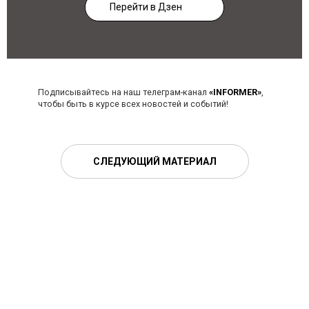
Перейти в Дзен
Подписывайтесь на наш телеграм-канал
«INFORMER»
,
чтобы быть в курсе всех новостей и событий!
СЛЕДУЮЩИЙ МАТЕРИАЛ