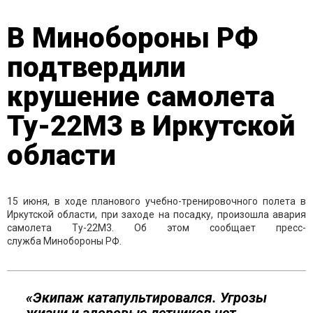
В Минобороны РФ
подтвердили
крушение самолета
Ту-22М3 в Иркутской
области
15 июня, в ходе планового учебно-тренировочного полета в
Иркутской области, при заходе на посадку, произошла авария
самолета Ту-22М3. Об этом сообщает пресс-
служба Минобороны РФ.
«Экипаж катапультировался. Угрозы