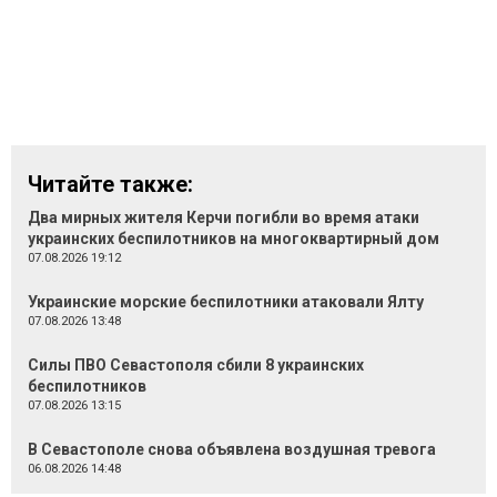
Читайте также:
Два мирных жителя Керчи погибли во время атаки
украинских беспилотников на многоквартирный дом
07.08.2026 19:12
Украинские морские беспилотники атаковали Ялту
07.08.2026 13:48
Силы ПВО Севастополя сбили 8 украинских
беспилотников
07.08.2026 13:15
В Севастополе снова объявлена воздушная тревога
06.08.2026 14:48