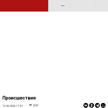
•••
Происшествия
2291
15.06.2026 17:01