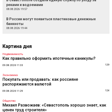
В Севастополе создали единую службу по уходу за
реками и водоемами
08.08.2026 19:57
В России могут появиться пластиковые денежные
банкноты
08.08.2026 19:44
Картина дня
Недвижимость
Как правильно оформить ипотечные каникулы?
129
09.08.2026 11:33
Экономика
Покупать или продавать: как россияне
распоряжаются валютой
124
09.08.2026 11:29
Общество
Михаил Развожаев: «Севастополь хорошо знает, как
ценен труд строителя»