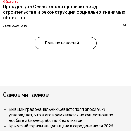
Общество
Прокуратура Севастополя проверила ход
строительства и реконструкции социально значимых
объектов
611
08.08.2026 10:16
Больше новостей
Самое читаемое
Бывший градоначальник Севастополя эпохи 90-х
утверждает, что в его время взяток не существовало
вообще и бизнес работал без откатов
Крымский туризм нащупал дно к середине июля 2026