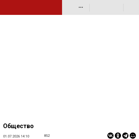
•••
Общество
852
01.07.2026 14:10