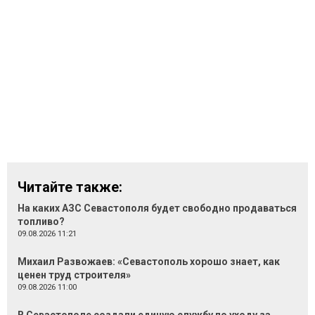
Читайте также:
На каких АЗС Севастополя будет свободно продаваться
топливо?
09.08.2026 11:21
Михаил Развожаев: «Севастополь хорошо знает, как
ценен труд строителя»
09.08.2026 11:00