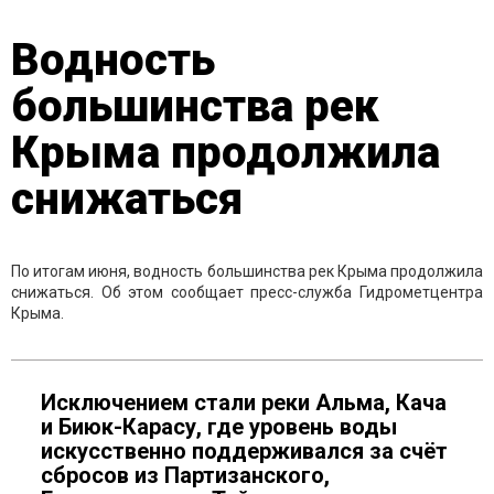
Водность
большинства рек
Крыма продолжила
снижаться
По итогам июня, водность большинства рек Крыма продолжила
снижаться. Об этом сообщает пресс-служба Гидрометцентра
Крыма.
Исключением стали реки Альма, Кача
и Биюк-Карасу, где уровень воды
искусственно поддерживался за счёт
сбросов из Партизанского,