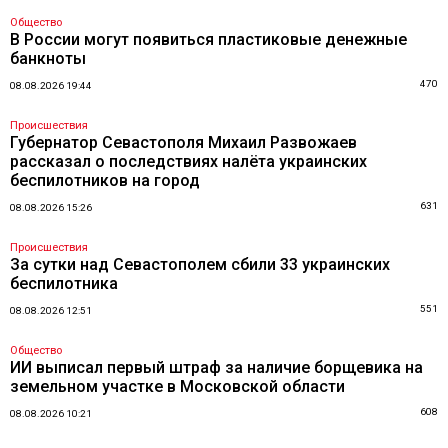
Общество
В России могут появиться пластиковые денежные
банкноты
470
08.08.2026 19:44
Происшествия
Губернатор Севастополя Михаил Развожаев
рассказал о последствиях налёта украинских
беспилотников на город
631
08.08.2026 15:26
Происшествия
За сутки над Севастополем сбили 33 украинских
беспилотника
551
08.08.2026 12:51
Общество
ИИ выписал первый штраф за наличие борщевика на
земельном участке в Московской области
608
08.08.2026 10:21