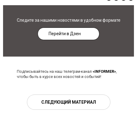
Следите за нашими новостями в удобном формате
Перейти в Дзен
Подписывайтесь на наш телеграм-канал
«INFORMER»
,
чтобы быть в курсе всех новостей и событий!
СЛЕДУЮЩИЙ МАТЕРИАЛ