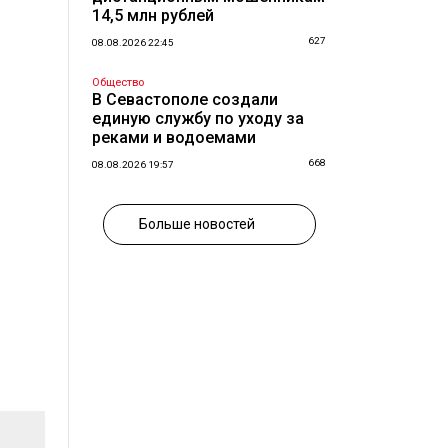
14,5 млн рублей
627
08.08.2026 22:45
Общество
В Севастополе создали
единую службу по уходу за
реками и водоемами
668
08.08.2026 19:57
Больше новостей