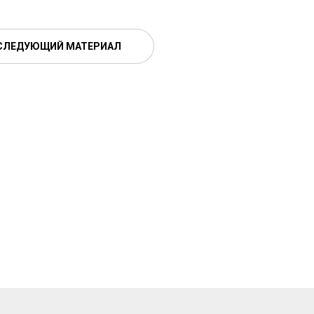
СЛЕДУЮЩИЙ МАТЕРИАЛ