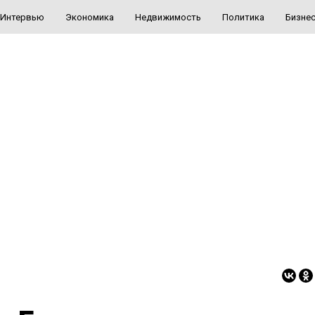
Интервью
Экономика
Недвижимость
Политика
Бизне