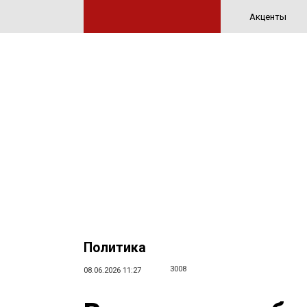
Акценты
Политика
3008
08.06.2026 11:27