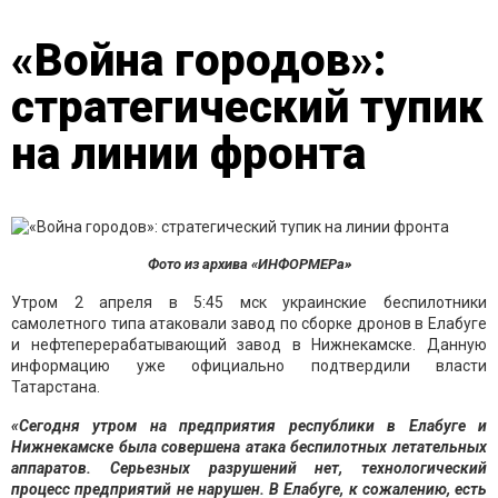
«Война городов»:
стратегический тупик
на линии фронта
Фото из архива «ИНФОРМЕРа»
Утром 2 апреля в 5:45 мск украинские беспилотники
самолетного типа атаковали завод по сборке дронов в Елабуге
и нефтеперерабатывающий завод в Нижнекамске. Данную
информацию уже официально подтвердили власти
Татарстана.
«Сегодня утром на предприятия республики в Елабуге и
Нижнекамске была совершена атака беспилотных летательных
аппаратов. Серьезных разрушений нет, технологический
процесс предприятий не нарушен. В Елабуге, к сожалению, есть