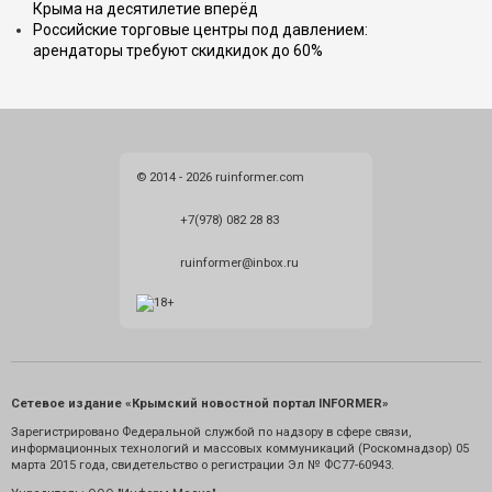
Крыма на десятилетие вперёд
Российские торговые центры под давлением:
арендаторы требуют скидкидок до 60%
© 2014 - 2026 ruinformer.com
+7(978) 082 28 83
ruinformer@inbox.ru
Сетевое издание «Крымский новостной портал INFORMER»
Зарегистрировано Федеральной службой по надзору в сфере связи,
информационных технологий и массовых коммуникаций (Роскомнадзор) 05
марта 2015 года, свидетельство о регистрации Эл № ФС77-60943.