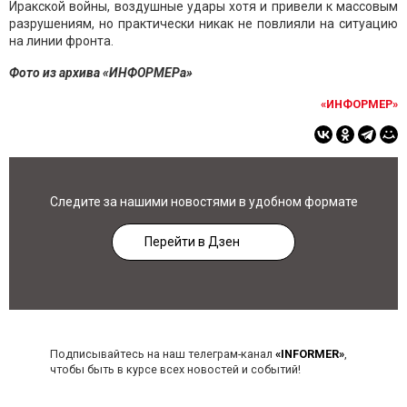
Иракской войны, воздушные удары хотя и привели к массовым
разрушениям, но практически никак не повлияли на ситуацию
на линии фронта.
Фото из архива «ИНФОРМЕРа»
«ИНФОРМЕР»
Следите за нашими новостями в удобном формате
Перейти в Дзен
Подписывайтесь на наш телеграм-канал
«INFORMER»
,
чтобы быть в курсе всех новостей и событий!