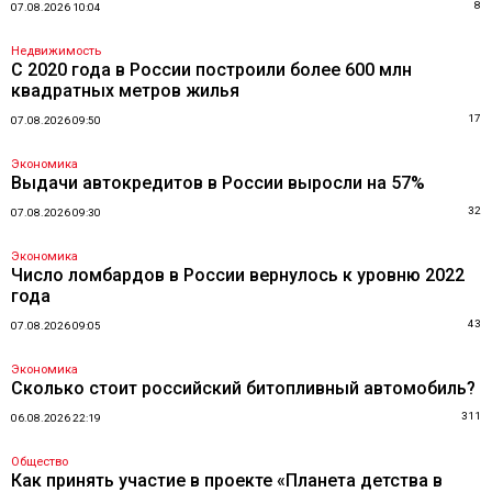
8
07.08.2026 10:04
Недвижимость
С 2020 года в России построили более 600 млн
квадратных метров жилья
17
07.08.2026 09:50
Экономика
Выдачи автокредитов в России выросли на 57%
32
07.08.2026 09:30
Экономика
Число ломбардов в России вернулось к уровню 2022
года
43
07.08.2026 09:05
Экономика
Сколько стоит российский битопливный автомобиль?
311
06.08.2026 22:19
Общество
Как принять участие в проекте «Планета детства в