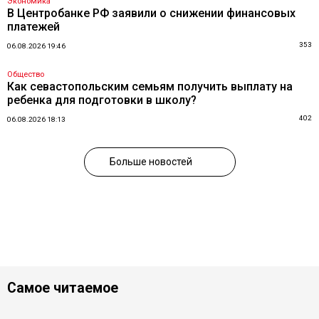
Экономика
В Центробанке РФ заявили о снижении финансовых
платежей
353
06.08.2026 19:46
Общество
Как севастопольским семьям получить выплату на
ребенка для подготовки в школу?
402
06.08.2026 18:13
Больше новостей
Самое читаемое