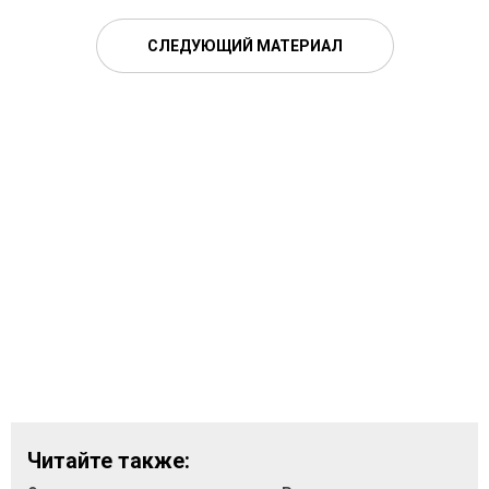
СЛЕДУЮЩИЙ МАТЕРИАЛ
Читайте также: