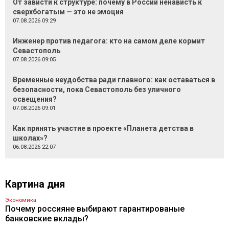
От зависти к структуре: почему в России ненависть к
сверхбогатым — это не эмоция
07.08.2026 09:29
Инженер против педагога: кто на самом деле кормит
Севастополь
07.08.2026 09:05
Временные неудобства ради главного: как оставаться в
безопасности, пока Севастополь без уличного
освещения?
07.08.2026 09:01
Как принять участие в проекте «Планета детства в
школах»?
06.08.2026 22:07
Картина дня
Экономика
Почему россияне выбирают гарантированые
банковские вклады?