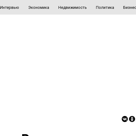
Интервью
Экономика
Недвижимость
Политика
Бизне