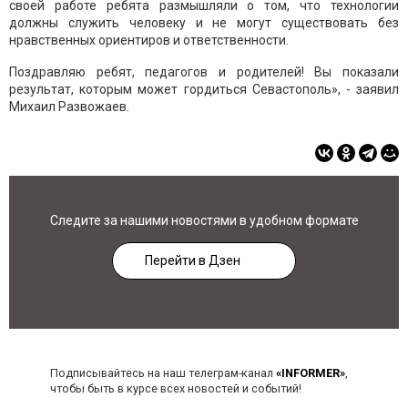
своей работе ребята размышляли о том, что технологии
должны служить человеку и не могут существовать без
нравственных ориентиров и ответственности.
Поздравляю ребят, педагогов и родителей! Вы показали
результат, которым может гордиться Севастополь», - заявил
Михаил Развожаев.
Следите за нашими новостями в удобном формате
Перейти в Дзен
Подписывайтесь на наш телеграм-канал
«INFORMER»
,
чтобы быть в курсе всех новостей и событий!