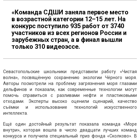
«Команда СДШИ заняла первое место
в возрастной категории 12–15 лет. На
конкурс поступило 935 работ от 3740
участников из всех регионов России и
зарубежных стран, а в финал вышли
только 310 видеоэссе.
Севастопольские школьники представили работу «Чистая
волна», посвящённую сохранению экологии Чёрного моря.
Авторы посмотрели на проблему загрязнения моря глазами
дельфинов и показали, как современные технологии могут
помочь справиться с разливами нефти и пластиковыми
отходами. Эксперты высоко оценили сценарий, качество
съёмки и использование технологий искусственного
интеллекта.
Ещё один достойный результат показала команда «Море
внутри», которая вошла в число двадцати лучших команд
конкурса и получила специальный приз фонда «Сколково». В