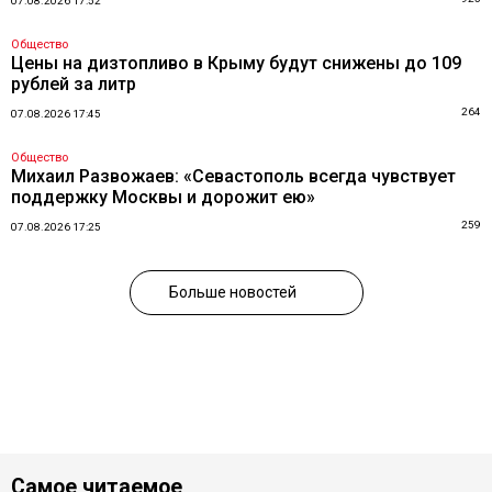
07.08.2026 17:52
Общество
Цены на дизтопливо в Крыму будут снижены до 109
рублей за литр
264
07.08.2026 17:45
Общество
Михаил Развожаев: «Севастополь всегда чувствует
поддержку Москвы и дорожит ею»
259
07.08.2026 17:25
Больше новостей
Самое читаемое