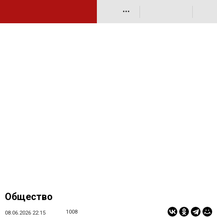
•••
Общество
1008
08.06.2026 22:15