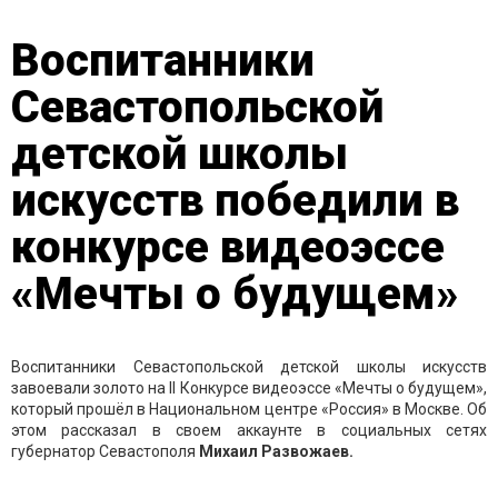
Воспитанники
Севастопольской
детской школы
искусств победили в
конкурсе видеоэссе
«Мечты о будущем»
Воспитанники Севастопольской детской школы искусств
завоевали золото на II Конкурсе видеоэссе «Мечты о будущем»,
который прошёл в Национальном центре «Россия» в Москве. Об
этом рассказал в своем аккаунте в социальных сетях
губернатор Севастополя
Михаил Развожаев.