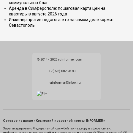
коммунальных благ
Аренда в Симферополе: пошаговая карта цен на
квартиры в августе 2026 года
Инженер против педагога: кто на самом деле кормит
Севастополь
© 2014 - 2026 ruinformer.com
+7(978) 082 28 83
ruinformer@inbox.ru
Сетевое издание «Крымский новостной портал INFORMER»
Зарегистрировано Федеральной службой по надзору в сфере связи,
информационных технологий и массовых коммуникаций (Роскомнадзор) 05