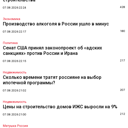
428
07.08.2026 22:24
Экономика
Производство алкоголя в России ушло в минус
180
07.08.2026 22:17
Политика
Сенат США принял законопроект об «адских
санкциях» против России и Ирана
217
07.08.2026 22:15
Недвижимость
Сколько времени тратят россияне на выбор
ипотечной программы?
207
07.08.2026 21:02
Недвижимость
Цены на строительство домов ИЖС выросли на 9%
212
07.08.2026 21:00
Матушка Россия