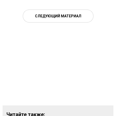
СЛЕДУЮЩИЙ МАТЕРИАЛ
Читайте также: