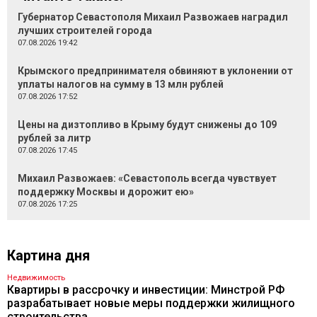
Губернатор Севастополя Михаил Развожаев наградил
лучших строителей города
07.08.2026 19:42
Крымского предпринимателя обвиняют в уклонении от
уплаты налогов на сумму в 13 млн рублей
07.08.2026 17:52
Цены на дизтопливо в Крыму будут снижены до 109
рублей за литр
07.08.2026 17:45
Михаил Развожаев: «Севастополь всегда чувствует
поддержку Москвы и дорожит ею»
07.08.2026 17:25
Картина дня
Недвижимость
Квартиры в рассрочку и инвестиции: Минстрой РФ
разрабатывает новые меры поддержки жилищного
строительства