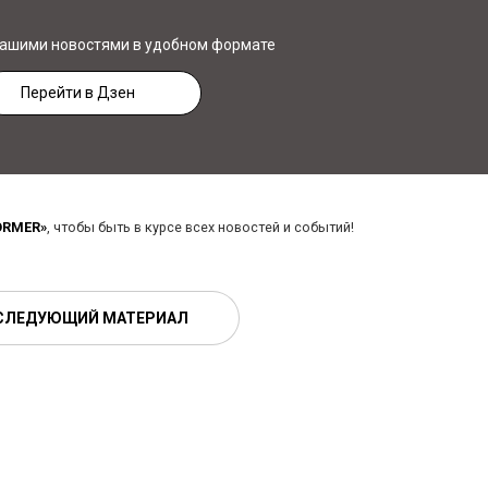
нашими новостями в удобном формате
Перейти в Дзен
ORMER»
, чтобы быть в курсе всех новостей и событий!
СЛЕДУЮЩИЙ МАТЕРИАЛ