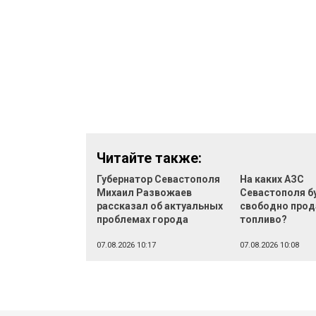
Читайте также:
Губернатор Севастополя
На каких АЗС
Михаил Развожаев
Севастополя б
рассказал об актуальных
свободно прод
проблемах города
топливо?
07.08.2026 10:17
07.08.2026 10:08