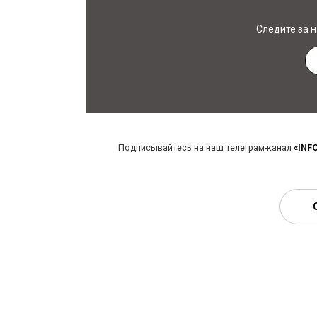
Следите за 
Подписывайтесь на наш телеграм-канал
«INF