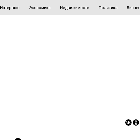
Интервью
Экономика
Недвижимость
Политика
Бизне