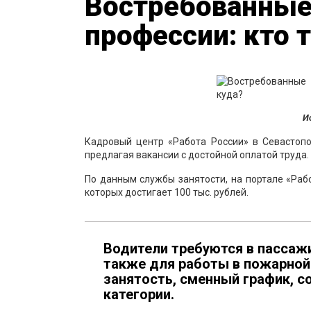
Востребованные
профессии: кто 
И
Кадровый центр «Работа России» в Севастопо
предлагая вакансии с достойной оплатой труда.
По данным службы занятости, на портале «Раб
которых достигает 100 тыс. рублей.
Водители требуются в пассажи
также для работы в пожарной
занятость, сменный график, с
категории.