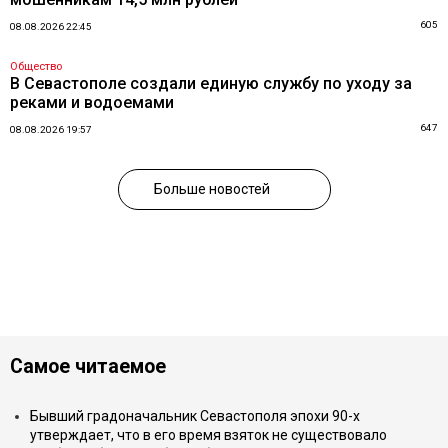
605
08.08.2026 22:45
Общество
В Севастополе создали единую службу по уходу за
реками и водоемами
647
08.08.2026 19:57
Больше новостей
Самое читаемое
Бывший градоначальник Севастополя эпохи 90-х
утверждает, что в его время взяток не существовало