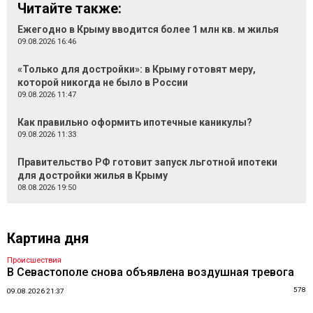
Читайте также:
Ежегодно в Крыму вводится более 1 млн кв. м жилья
09.08.2026 16:46
«Только для достройки»: в Крыму готовят меру,
которой никогда не было в России
09.08.2026 11:47
Как правильно оформить ипотечные каникулы?
09.08.2026 11:33
Правительство РФ готовит запуск льготной ипотеки
для достройки жилья в Крыму
08.08.2026 19:50
Картина дня
Происшествия
В Севастополе снова объявлена воздушная тревога
578
09.08.2026 21:37