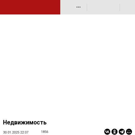
•••
Недвижимость
1856
30.01.2025 22:07