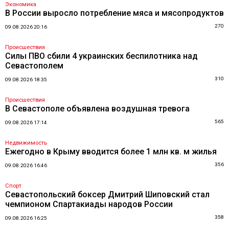
Экономика
В России выросло потребление мяса и мясопродуктов
270
09.08.2026 20:16
Происшествия
Силы ПВО сбили 4 украинских беспилотника над
Севастополем
310
09.08.2026 18:35
Происшествия
В Севастополе объявлена воздушная тревога
565
09.08.2026 17:14
Недвижимость
Ежегодно в Крыму вводится более 1 млн кв. м жилья
356
09.08.2026 16:46
Спорт
Севастопольский боксер Дмитрий Шиповский стал
чемпионом Спартакиады народов России
358
09.08.2026 16:25