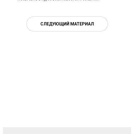
СЛЕДУЮЩИЙ МАТЕРИАЛ