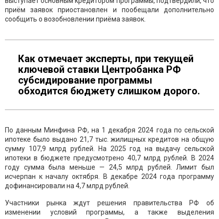
выступает основным кредитором программы, подтвердили, что
приём заявок приостановлен и пообещали дополнительно
сообщить о возобновлении приёма заявок.
Как отмечает эксперты, при текущей
ключевой ставки Центробанка РФ
субсидирование программы
обходится бюджету слишком дорого.
По данным Минфина РФ, на 1 декабря 2024 года по сельской
ипотеке было выдано 21,7 тыс. жилищных кредитов на общую
сумму 107,9 млрд рублей. На 2025 год на выдачу сельской
ипотеки в бюджете предусмотрено 40,7 млрд рублей. В 2024
году сумма была меньше — 24,5 млрд рублей. Лимит был
исчерпан к началу октября. В декабре 2024 года программу
дофинансировали на 4,7 млрд рублей.
Участники рынка ждут решения правительства РФ об
изменении условий программы, а также выделения