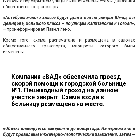
В связи с перекрытием улицы были изменены схемы движения
общественного транспорта.
«Автобусы малого класса будут двигаться по улицам Шмидта и
Демидова, большого класса – по улицам Капитанская и Гоголя»
,
– проинформировал Павел Иено.
Кроме того, схема распечатана и размещена в салонах
общественного транспорта, маршруты которого были
изменены.
Компания «ВАД» обеспечила проезд
скорой помощи к городской больнице
№1. Пешеходный проход на данном
участке закрыт. Схема входа в
больницу размещена на месте.
«Объект планируется завершить до конца года. На первом этапе
будут проведены инженерно-геологические изыскания, затем –