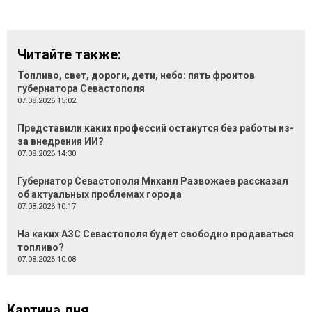
Читайте также:
Топливо, свет, дороги, дети, небо: пять фронтов
губернатора Севастополя
07.08.2026 15:02
Представили каких профессий останутся без работы из-
за внедрения ИИ?
07.08.2026 14:30
Губернатор Севастополя Михаил Развожаев рассказал
об актуальных проблемах города
07.08.2026 10:17
На каких АЗС Севастополя будет свободно продаваться
топливо?
07.08.2026 10:08
Картина дня