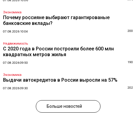
07.08.2026 10:06
Экономика
Почему россияне выбирают гарантированые
банковские вклады?
200
07.08.2026 10:04
Недвижимость
С 2020 года в России построили более 600 млн
квадратных метров жилья
190
07.08.2026 09:50
Экономика
Выдачи автокредитов в России выросли на 57%
202
07.08.2026 09:30
Больше новостей