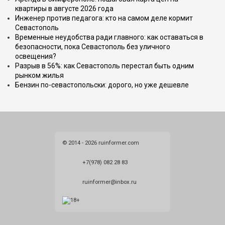
квартиры в августе 2026 года
Инженер против педагога: кто на самом деле кормит
Севастополь
Временные неудобства ради главного: как оставаться в
безопасности, пока Севастополь без уличного
освещения?
Разрыв в 56%: как Севастополь перестал быть одним
рынком жилья
Бензин по-севастопольски: дорого, но уже дешевле
© 2014 - 2026 ruinformer.com
+7(978) 082 28 83
ruinformer@inbox.ru