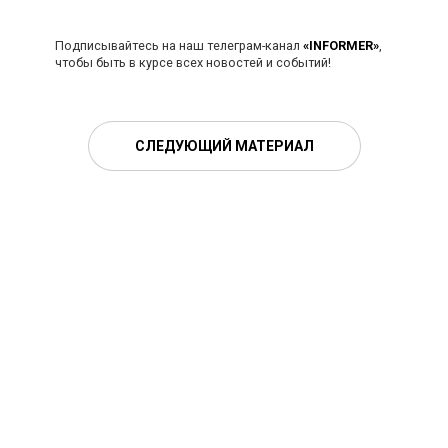
Подписывайтесь на наш телеграм-канал
«INFORMER»
,
чтобы быть в курсе всех новостей и событий!
СЛЕДУЮЩИЙ МАТЕРИАЛ