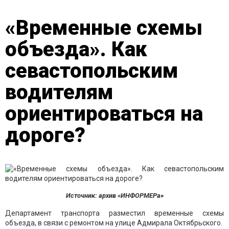
«Временные схемы
объезда». Как
севастопольским
водителям
ориентироваться на
дороге?
Источник: архив «ИНФОРМЕРа»
Департамент транспорта разместил временные схемы
объезда, в связи с ремонтом на улице Адмирала Октябрьского.