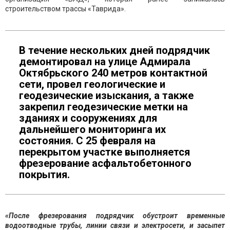
строительством трассы «Таврида».
В течение нескольких дней подрядчик
демонтировал на улице Адмирала
Октябрьского 240 метров контактной
сети, провел геологические и
геодезические изыскания, а также
закрепил геодезические метки на
зданиях и сооружениях для
дальнейшего мониторинга их
состояния. С 25 февраля на
перекрытом участке выполняется
фрезерование асфальтобетонного
покрытия.
«После фрезерования подрядчик обустроит временные
водоотводные трубы, линии связи и электросети, и засыпет