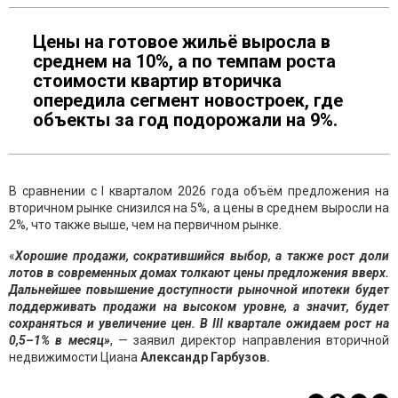
Цены на готовое жильё выросла в
среднем на 10%, а по темпам роста
стоимости квартир вторичка
опередила сегмент новостроек, где
объекты за год подорожали на 9%.
В сравнении с I кварталом 2026 года объём предложения на
вторичном рынке снизился на 5%, а цены в среднем выросли на
2%, что также выше, чем на первичном рынке.
«
Хорошие продажи, сократившийся выбор, а также рост доли
лотов в современных домах толкают цены предложения вверх.
Дальнейшее повышение доступности рыночной ипотеки будет
поддерживать продажи на высоком уровне, а значит, будет
сохраняться и увеличение цен. В III квартале ожидаем рост на
0,5–1% в месяц»
, — заявил директор направления вторичной
недвижимости Циана
Александр Гарбузов.