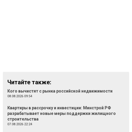
Читайте также:
Кого вычистят с рынка российской недвижимости
08.08.2026 09:54
Квартиры в рассрочку и инвестиции: Минстрой РФ
разрабатывает новые меры поддержки жилищного
строительства
07.08.2026 22:24