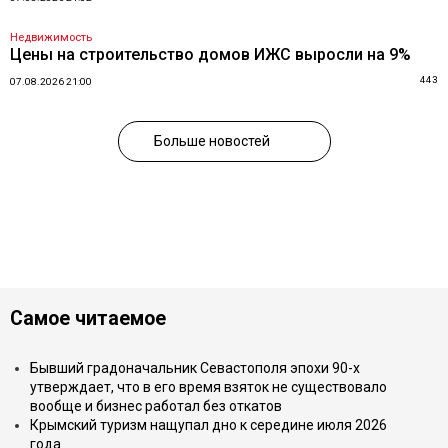
Недвижимость
Цены на строительство домов ИЖС выросли на 9%
443
07.08.2026 21:00
Больше новостей
Самое читаемое
Бывший градоначальник Севастополя эпохи 90-х
утверждает, что в его время взяток не существовало
вообще и бизнес работал без откатов
Крымский туризм нащупал дно к середине июля 2026
года