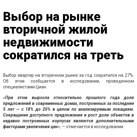
Выбор на рынке
вторичной жилой
недвижимости
сократился на треть
Выбор квартир на вторичном рынке за год сократился на 27%.
Об этом сообщается в исследовании, проведенном
специалистами Циан.
«
При этом выросла относительно прошлого года доля
предложений в современных домах, построенных за последние
5 лет — с 18% до 20% в целом по анализируемым локациям.
Сокращение доступного предложения и рост доли объектов в
недавно построенных корпусах являются дополнительными
факторами увеличения
цен
», — отмечается в исследовании.