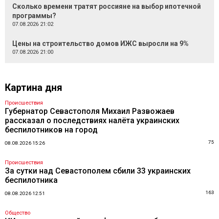
Сколько времени тратят россияне на выбор ипотечной
программы?
07.08.2026 21:02
Цены на строительство домов ИЖС выросли на 9%
07.08.2026 21:00
Картина дня
Происшествия
Губернатор Севастополя Михаил Развожаев
рассказал о последствиях налёта украинских
беспилотников на город
75
08.08.2026 15:26
Происшествия
За сутки над Севастополем сбили 33 украинских
беспилотника
163
08.08.2026 12:51
Общество