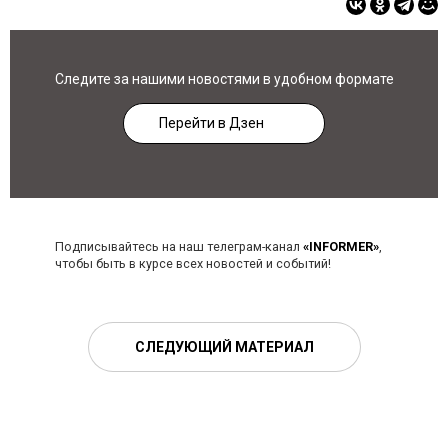
Следите за нашими новостями в удобном формате
Перейти в Дзен
Подписывайтесь на наш телеграм-канал
«INFORMER»
,
чтобы быть в курсе всех новостей и событий!
СЛЕДУЮЩИЙ МАТЕРИАЛ