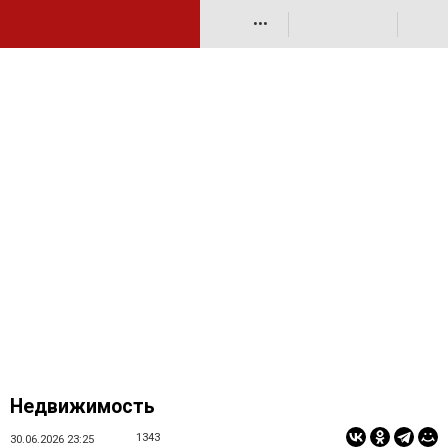
•••
Недвижимость
1343
30.06.2026 23:25