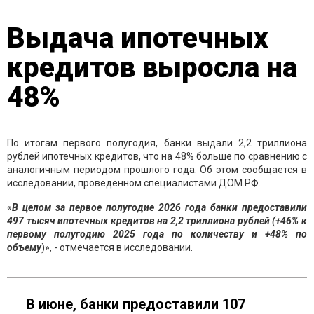
Выдача ипотечных
кредитов выросла на
48%
По итогам первого полугодия, банки выдали 2,2 триллиона
рублей ипотечных кредитов, что на 48% больше по сравнению с
аналогичным периодом прошлого года. Об этом сообщается в
исследовании, проведенном специалистами ДОМ.РФ.
«
В целом за первое полугодие 2026 года банки предоставили
497 тысяч ипотечных кредитов на 2,2 триллиона рублей (+46% к
первому полугодию 2025 года по количеству и +48% по
объему
)», - отмечается в исследовании.
В июне, банки предоставили 107