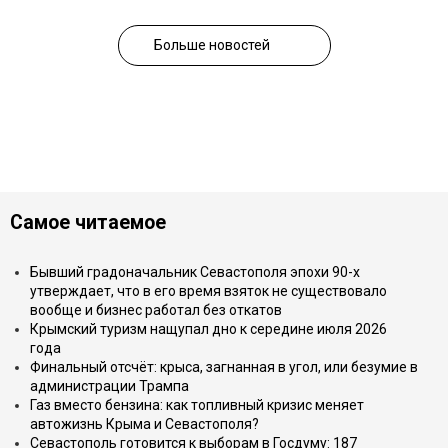
Больше новостей
Самое читаемое
Бывший градоначальник Севастополя эпохи 90-х
утверждает, что в его время взяток не существовало
вообще и бизнес работал без откатов
Крымский туризм нащупал дно к середине июля 2026
года
Финальный отсчёт: крыса, загнанная в угол, или безумие в
администрации Трампа
Газ вместо бензина: как топливный кризис меняет
автожизнь Крыма и Севастополя?
Севастополь готовится к выборам в Госдуму: 187