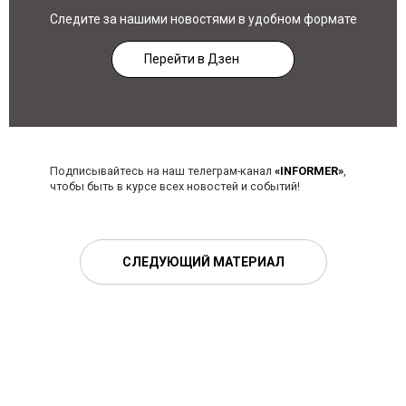
Следите за нашими новостями в удобном формате
Перейти в Дзен
Подписывайтесь на наш телеграм-канал
«INFORMER»
,
чтобы быть в курсе всех новостей и событий!
СЛЕДУЮЩИЙ МАТЕРИАЛ