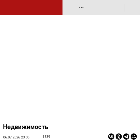
•••
Недвижимость
1339
06.07.2026 23:05