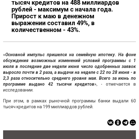
тысяч кредитов на 488 миллиардов
рублей - максимум с начала года.
Прирост к маю в денежном
выражении составил 49%, в
количественном - 43%.
«
Основной импульс пришелся на семейную ипотеку. На фоне
обсуждения возможных изменений условий программы с 1
июля в последние две недели июня число одобренных заявок
выросло почти в 2 раза, а выдачи на неделе с 22 по 28 июня - в
2,3 раза относительно среднего уровня мая. Всего за июнь по
программе выдано 42 тысячи
кредитов
», - отмечается в
исследовании.
При этом, в рамках рыночной программы банки выдали 60
тысяч кредитов на 199 миллиардов рублей.