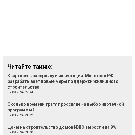
Читайте также:
Квартиры в рассрочку и инвестиции: Минстрой РФ
разрабатывает новые меры поддержки жилищного
строительства
07.08.2026 22:24
Сколько времени тратят россияне на выбор ипотечной
программы?
07.08.2026 21:02
Цены на строительство домов ИЖС выросли на 9%
07.08.2026 21:00