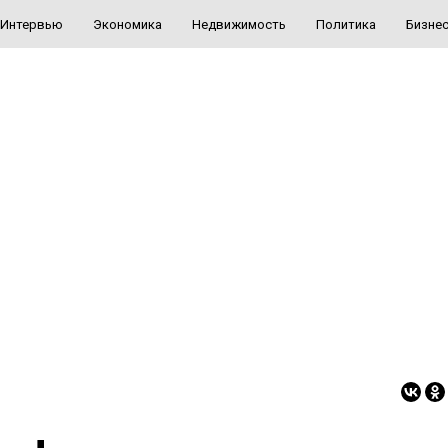
Интервью
Экономика
Недвижимость
Политика
Бизне