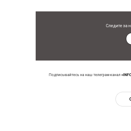
Следите за 
Подписывайтесь на наш телеграм-канал
«INF