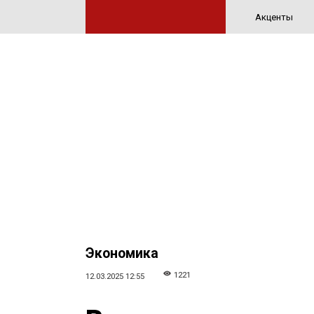
Акценты
Экономика
1221
12.03.2025 12:55