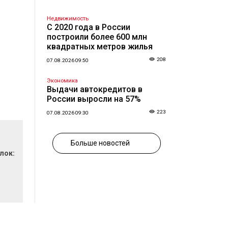
Недвижимость
С 2020 года в России
построили более 600 млн
квадратных метров жилья
208
07.08.2026 09:50
Экономика
Выдачи автокредитов в
России выросли на 57%
223
07.08.2026 09:30
Больше новостей
лок: