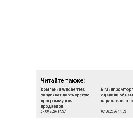
Читайте также:
Компания Wildberries
В Минпромтор
запускает партнерскую
оценили объе
программу для
параллельного
продавцов
07.08.2026 14:37
07.08.2026 14:33