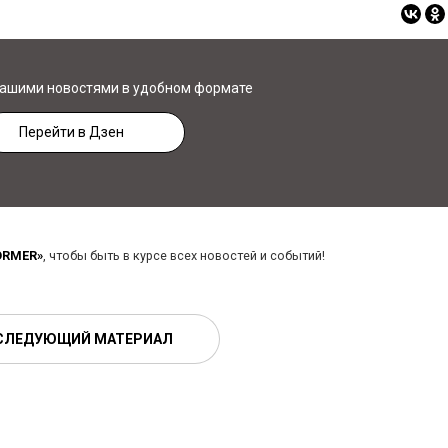
нашими новостями в удобном формате
Перейти в Дзен
ORMER»
, чтобы быть в курсе всех новостей и событий!
СЛЕДУЮЩИЙ МАТЕРИАЛ