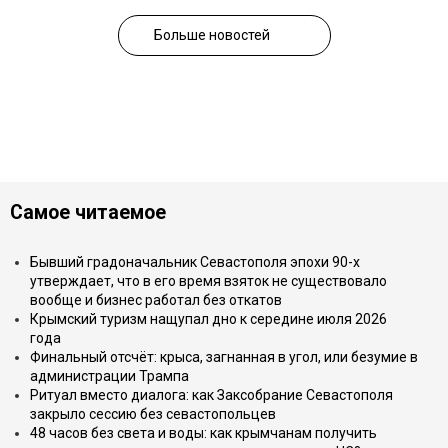
Больше новостей
Самое читаемое
Бывший градоначальник Севастополя эпохи 90-х
утверждает, что в его время взяток не существовало
вообще и бизнес работал без откатов
Крымский туризм нащупал дно к середине июля 2026
года
Финальный отсчёт: крыса, загнанная в угол, или безумие в
администрации Трампа
Ритуал вместо диалога: как Заксобрание Севастополя
закрыло сессию без севастопольцев
48 часов без света и воды: как крымчанам получить