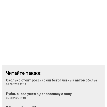
Читайте также:
Сколько стоит российский битопливный автомобиль?
06.08.2026 22:19
Рубль снова ушел в депрессивную зону
06.08.2026 21:01