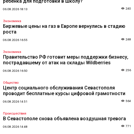
ребенка для подготовки в школу?
240
06.08.2026 18:13
Экономика
Биржевые цены на газ в Европе вернулись в стадию
роста
248
06.08.2026 16:55
Экономика
Правительство РФ готовит меры поддержки бизнесу,
пострадавшему от атак на склады Wildberries
256
06.08.2026 16:50
Общество
Центр социального обслуживания Севастополя
проводит бесплатные курсы цифровой грамотности
564
06.08.2026 14:51
Происшествия
В Севастополе снова объявлена воздушная тревога
771
06.08.2026 14:48