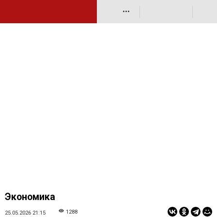
•••
Экономика
1288
25.05.2026 21:15