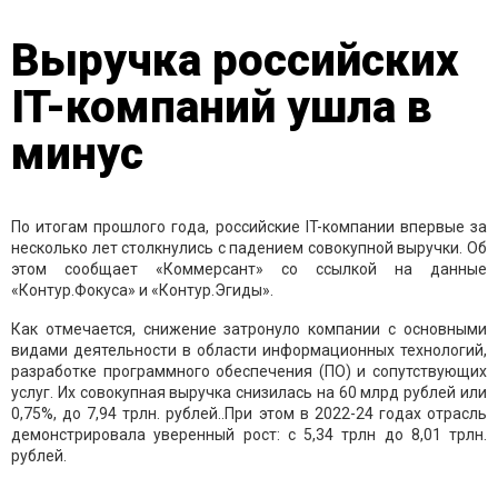
Выручка российских
IT-компаний ушла в
минус
По итогам прошлого года, российские IT-компании впервые за
несколько лет столкнулись с падением совокупной выручки. Об
этом сообщает «Коммерсант» со ссылкой на данные
«Контур.Фокуса» и «Контур.Эгиды».
Как отмечается, снижение затронуло компании с основными
видами деятельности в области информационных технологий,
разработке программного обеспечения (ПО) и сопутствующих
услуг. Их совокупная выручка снизилась на 60 млрд рублей или
0,75%, до 7,94 трлн. рублей..При этом в 2022-24 годах отрасль
демонстрировала уверенный рост: с 5,34 трлн до 8,01 трлн.
рублей.