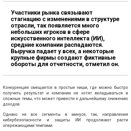
Участники рынка связывают
стагнацию с изменениями в структуре
отрасли, так появляется много
небольших игроков в сфере
искусственного интеллекта (ИИ),
средние компании распадаются.
Выручка падает у всех, а некоторые
крупные фирмы создают фиктивные
обороты для отчетности, отметил он.
Конкуренция смещается в простые ниши, где можно быстро
получить результат и компании не хотят вкладываться в
сложные темы, что может привести к дальнейшему снижению
доходов.
Однако не все сегменты в минусе, так, направления
кибербезопасности и защиты ИИ продолжают расти
опережающими темпами.