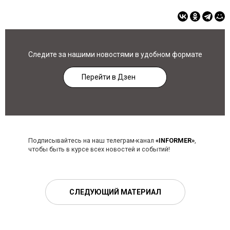
Следите за нашими новостями в удобном формате
Перейти в Дзен
Подписывайтесь на наш телеграм-канал
«INFORMER»
,
чтобы быть в курсе всех новостей и событий!
СЛЕДУЮЩИЙ МАТЕРИАЛ