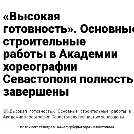
«Высокая
готовность». Основны
строительные
работы в Академии
хореографии
Севастополя полност
завершены
Источник: телеграм-канал губернатора Севастополя