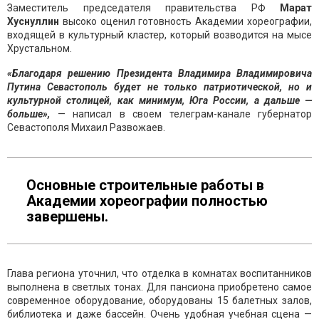
Заместитель председателя правительства РФ
Марат
Хуснуллин
высоко оценил готовность Академии хореографии,
входящей в культурный кластер, который возводится на мысе
Хрустальном.
«Благодаря решению Президента Владимира Владимировича
Путина Севастополь будет не только патриотической, но и
культурной столицей, как минимум, Юга России, а дальше —
больше»,
— написал в своем телеграм-канале губернатор
Севастополя Михаил Развожаев.
Основные строительные работы в
Академии хореографии полностью
завершены.
Глава региона уточнил, что отделка в комнатах воспитанников
выполнена в светлых тонах. Для пансиона приобретено самое
современное оборудование, оборудованы 15 балетных залов,
библиотека и даже бассейн. Очень удобная учебная сцена —