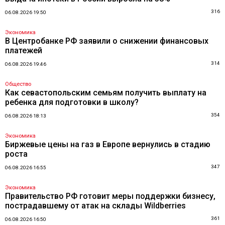
316
06.08.2026 19:50
Экономика
В Центробанке РФ заявили о снижении финансовых
платежей
314
06.08.2026 19:46
Общество
Как севастопольским семьям получить выплату на
ребенка для подготовки в школу?
354
06.08.2026 18:13
Экономика
Биржевые цены на газ в Европе вернулись в стадию
роста
347
06.08.2026 16:55
Экономика
Правительство РФ готовит меры поддержки бизнесу,
пострадавшему от атак на склады Wildberries
361
06.08.2026 16:50