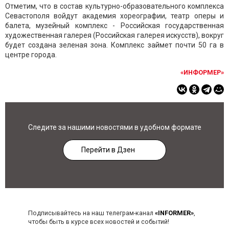
Отметим, что в состав культурно-образовательного комплекса
Севастополя войдут академия хореографии, театр оперы и
балета, музейный комплекс - Российская государственная
художественная галерея (Российская галерея искусств), вокруг
будет создана зеленая зона. Комплекс займет почти 50 га в
центре города.
«ИНФОРМЕР»
Следите за нашими новостями в удобном формате
Перейти в Дзен
Подписывайтесь на наш телеграм-канал
«INFORMER»
,
чтобы быть в курсе всех новостей и событий!