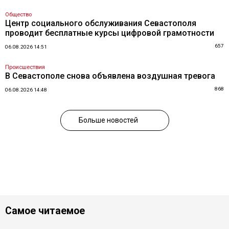
Общество
Центр социального обслуживания Севастополя
проводит бесплатные курсы цифровой грамотности
657
06.08.2026 14:51
Происшествия
В Севастополе снова объявлена воздушная тревога
868
06.08.2026 14:48
Больше новостей
Самое читаемое