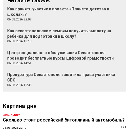
Читайте также:
Как принять участие в проекте «Планета детства в
школах»?
06.08.2026 22:07
Как севастопольским семьям получить выплату на
ребенка для подготовки в школу?
06.08.2026 18:13
Центр социального обслуживания Севастополя
проводит бесплатные курсы цифровой грамотности
06.08.2026 14:51
Прокуратура Севастополя защитила права участника
СВО
06.08.2026 12:35
Картина дня
Экономика
Сколько стоит российский битопливный автомобиль?
271
06.08.2026 22:19