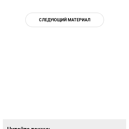
СЛЕДУЮЩИЙ МАТЕРИАЛ