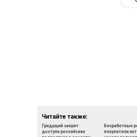
Читайте также:
Грядущий запрет
Безработные р
доступа российских
покупатели яхт