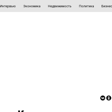
Интервью
Экономика
Недвижимость
Политика
Бизне