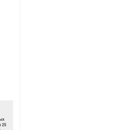
ых
 25