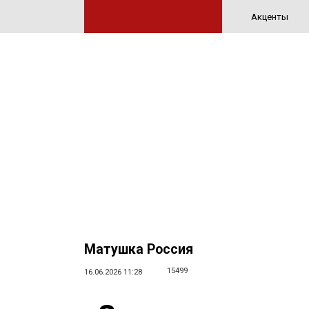
Акценты
Матушка Россия
15499
16.06.2026 11:28