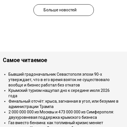
Больше новостей
Самое читаемое
Бывший градоначальник Севастополя эпохи 90-х
утверждает, что в его время взяток не существовало
вообще и бизнес работал без откатов
Крымский туризм нащупал дно к середине июля 2026
года
Финальный отсчёт: крыса, загнанная в угол, или безумие в
администрации Трампа
2 000 000 000 из Москвы и 473 000 000 из Симферополя:
двухуровневая поддержка крымского бизнеса
Газ вместо бензина: как топливный кризис меняет