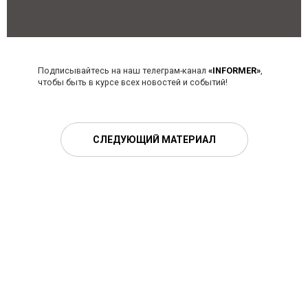
Подписывайтесь на наш телеграм-канал
«INFORMER»
,
чтобы быть в курсе всех новостей и событий!
СЛЕДУЮЩИЙ МАТЕРИАЛ