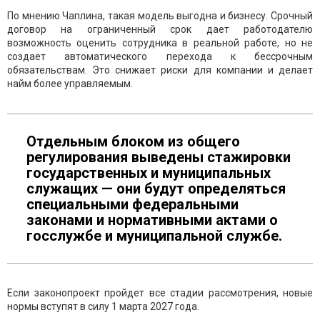
По мнению Чаплина, такая модель выгодна и бизнесу. Срочный
договор на ограниченный срок дает работодателю
возможность оценить сотрудника в реальной работе, но не
создает автоматического перехода к бессрочным
обязательствам. Это снижает риски для компании и делает
найм более управляемым.
Отдельным блоком из общего
регулирования выведены стажировки
государственных и муниципальных
служащих — они будут определяться
специальными федеральными
законами и нормативными актами о
госслужбе и муниципальной службе.
Если законопроект пройдет все стадии рассмотрения, новые
нормы вступят в силу 1 марта 2027 года.