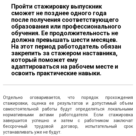
Пройти стажировку выпускник
сможет не позднее одного года
после получения соответствующего
образования или профессионального
обучения. Ее продолжительность не
должна превышать шести месяцев.
На этот период работодатель обязан
закрепить за стажером наставника,
который поможет ему
адаптироваться на рабочем месте и
освоить практические навыки.
Отдельно оговаривается, что порядок прохождения
стажировки, оценка ее результатов и допустимый объем
самостоятельной работы будут определяться локальными
нормативными актами работодателя. Если стажировка
завершится успешно и затем с работником заключат
бессрочный трудовой договор, испытательный срок
устанавливать уже не будут.