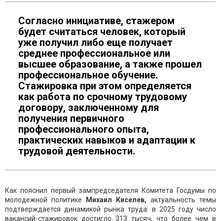
Согласно инициативе, стажером
будет считаться человек, который
уже получил либо еще получает
среднее профессиональное или
высшее образование, а также прошел
профессиональное обучение.
Стажировка при этом определяется
как работа по срочному трудовому
договору, заключенному для
получения первичного
профессионального опыта,
практических навыков и адаптации к
трудовой деятельности.
Как пояснил первый зампредседателя Комитета Госдумы по
молодежной политике
Михаил Киселев,
актуальность темы
подтверждается динамикой рынка труда: в 2025 году число
вакансий-стажировок достигло 313 тысяч, что более чем в