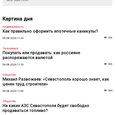
28.07.2026 13:05
Картина дня
Недвижимость
Как правильно оформить ипотечные каникулы?
194
09.08.2026 11:33
Экономика
Покупать или продавать: как россияне
распоряжаются валютой
185
09.08.2026 11:29
Общество
Михаил Развожаев: «Севастополь хорошо знает, как
ценен труд строителя»
186
09.08.2026 11:00
Общество
На каких АЗС Севастополя будет свободно
продаваться топливо?