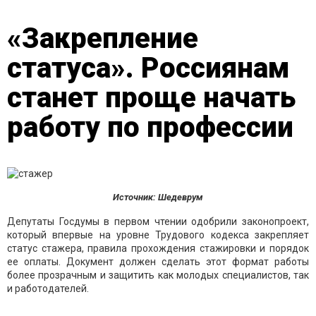
«Закрепление
статуса». Россиянам
станет проще начать
работу по профессии
Источник: Шедеврум
Депутаты Госдумы в первом чтении одобрили законопроект,
который впервые на уровне Трудового кодекса закрепляет
статус стажера, правила прохождения стажировки и порядок
ее оплаты. Документ должен сделать этот формат работы
более прозрачным и защитить как молодых специалистов, так
и работодателей.