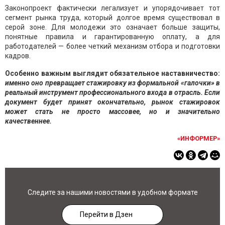
Законопроект фактически легализует и упорядочивает тот
сегмент рынка труда, который долгое время существовал в
серой зоне. Для молодежи это означает больше защиты,
понятные правила и гарантированную оплату, а для
работодателей — более четкий механизм отбора и подготовки
кадров.
Особенно важным выглядит обязательное наставничество:
именно оно превращает стажировку из формальной «галочки» в
реальный инструмент профессионального входа в отрасль. Если
документ будет принят окончательно, рынок стажировок
может стать не просто массовее, но и значительно
качественнее.
«ИНФОРМЕР»
Следите за нашими новостями в удобном формате
Перейти в Дзен