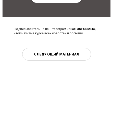
Подписывайтесь на наш телеграм-канал
«INFORMER»
,
чтобы быть в курсе всех новостей и событий!
СЛЕДУЮЩИЙ МАТЕРИАЛ