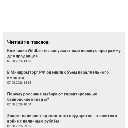
Читайте также:
Компания Wildberries запускает партнерскую программу
для продавцов
07.08.2026 14:37
В Минпромторг РФ оценили объем параллельного
импорта
07.08.2026 14:33
Почему россияне выбирают гарантированые
банковские вклады?
07.08.2026 10:04
Запрет наличных сделок: как государство готовится к
войне с наличным рублём
07.08.2026 09:32