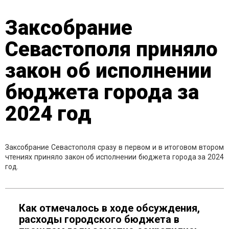
Заксобрание
Севастополя приняло
закон об исполнении
бюджета города за
2024 год
Заксобрание Севастополя сразу в первом и в итоговом втором
чтениях приняло закон об исполнении бюджета города за 2024
год.
Как отмечалось в ходе обсуждения,
расходы городского бюджета в