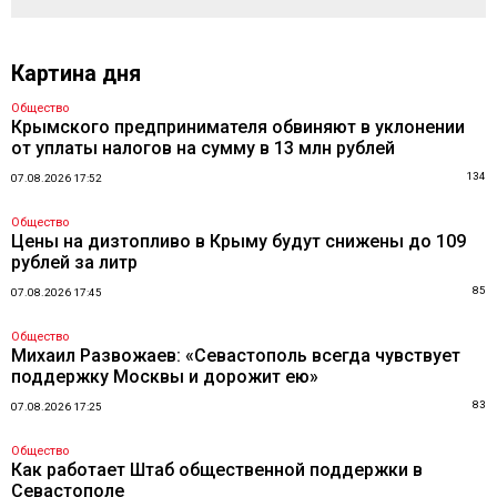
Картина дня
Общество
Крымского предпринимателя обвиняют в уклонении
от уплаты налогов на сумму в 13 млн рублей
134
07.08.2026 17:52
Общество
Цены на дизтопливо в Крыму будут снижены до 109
рублей за литр
85
07.08.2026 17:45
Общество
Михаил Развожаев: «Севастополь всегда чувствует
поддержку Москвы и дорожит ею»
83
07.08.2026 17:25
Общество
Как работает Штаб общественной поддержки в
Севастополе