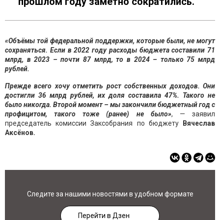
прошлом году заметно сократились.
«Объёмы той федеральной поддержки, которые были, не могут
сохраняться. Если в 2022 году расходы бюджета составили 71
млрд, в 2023 – почти 87 млрд, то в 2024 – только 75 млрд
рублей.
Прежде всего хочу отметить рост собственных доходов. Они
достигли 36 млрд рублей, их доля составила 47%. Такого не
было никогда. Второй момент – мы закончили бюджетный год с
профицитом, такого тоже (ранее) не было»
, — заявил
председатель комиссии Заксобрания по бюджету
Вячеслав
Аксёнов.
Следите за нашими новостями в удобном формате
Перейти в Дзен