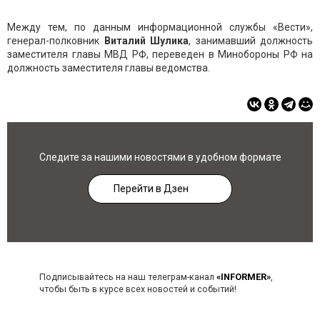
Между тем, по данным информационной службы «Вести»,
генерал-полковник
Виталий Шулика
, занимавший должность
заместителя главы МВД РФ, переведен в Минобороны РФ на
должность заместителя главы ведомства.
Следите за нашими новостями в удобном формате
Перейти в Дзен
Подписывайтесь на наш телеграм-канал
«INFORMER»
,
чтобы быть в курсе всех новостей и событий!