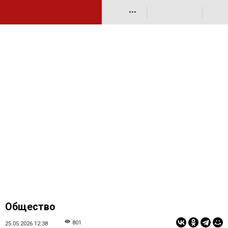
•••
Общество
801
25.05.2026 12:38