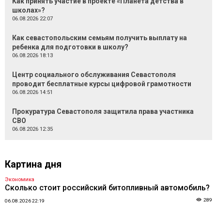
Как принять участие в проекте «Планета детства в
школах»?
06.08.2026 22:07
Как севастопольским семьям получить выплату на
ребенка для подготовки в школу?
06.08.2026 18:13
Центр социального обслуживания Севастополя
проводит бесплатные курсы цифровой грамотности
06.08.2026 14:51
Прокуратура Севастополя защитила права участника
СВО
06.08.2026 12:35
Картина дня
Экономика
Сколько стоит российский битопливный автомобиль?
289
06.08.2026 22:19