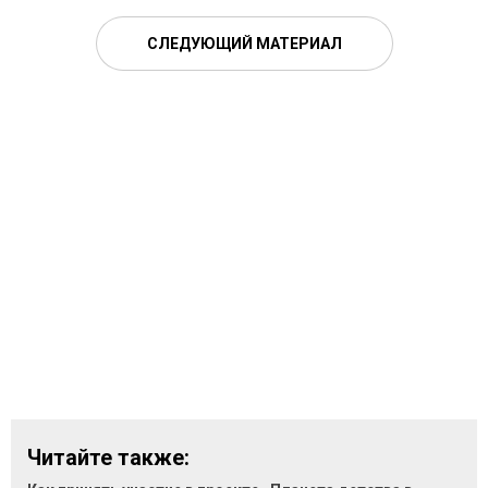
СЛЕДУЮЩИЙ МАТЕРИАЛ
Читайте также: