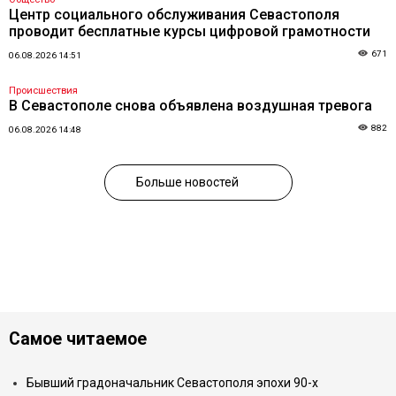
Центр социального обслуживания Севастополя
проводит бесплатные курсы цифровой грамотности
671
06.08.2026 14:51
Происшествия
В Севастополе снова объявлена воздушная тревога
882
06.08.2026 14:48
Больше новостей
Самое читаемое
Бывший градоначальник Севастополя эпохи 90-х