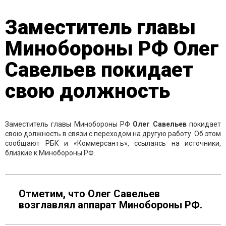
Заместитель главы
Минобороны РФ Олег
Савельев покидает
свою должность
Заместитель главы Минобороны РФ
Олег Савельев
покидает
свою должность в связи с переходом на другую работу. Об этом
сообщают РБК и «Коммерсантъ», ссылаясь на источники,
близкие к Минобороны РФ.
Отметим, что Олег Савельев
возглавлял аппарат Минобороны РФ.