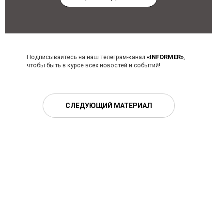
Подписывайтесь на наш телеграм-канал
«INFORMER»
,
чтобы быть в курсе всех новостей и событий!
СЛЕДУЮЩИЙ МАТЕРИАЛ