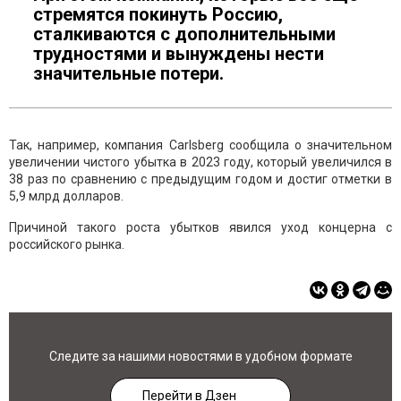
стремятся покинуть Россию,
сталкиваются с дополнительными
трудностями и вынуждены нести
значительные потери.
Так, например, компания Carlsberg сообщила о значительном
увеличении чистого убытка в 2023 году, который увеличился в
38 раз по сравнению с предыдущим годом и достиг отметки в
5,9 млрд долларов.
Причиной такого роста убытков явился уход концерна с
российского рынка.
Следите за нашими новостями в удобном формате
Перейти в Дзен