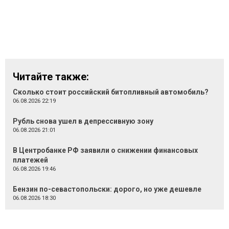
Читайте также:
Сколько стоит российский битопливный автомобиль?
06.08.2026 22:19
Рубль снова ушел в депрессивную зону
06.08.2026 21:01
В Центробанке РФ заявили о снижении финансовых
платежей
06.08.2026 19:46
Бензин по-севастопольски: дорого, но уже дешевле
06.08.2026 18:30