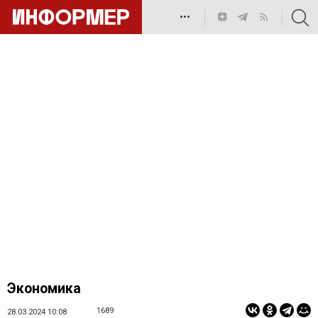
•••
Экономика
1689
28.03.2024 10:08