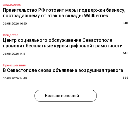
Экономика
Правительство РФ готовит меры поддержки бизнесу,
пострадавшему от атак на склады Wildberries
348
06.08.2026 16:50
Общество
Центр социального обслуживания Севастополя
проводит бесплатные курсы цифровой грамотности
646
06.08.2026 14:51
Происшествия
В Севастополе снова объявлена воздушная тревога
856
06.08.2026 14:48
Больше новостей