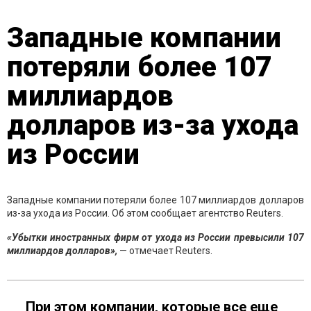
Западные компании
потеряли более 107
миллиардов
долларов из-за ухода
из России
Западные компании потеряли более 107 миллиардов долларов
из-за ухода из России. Об этом сообщает агентство Reuters.
«Убытки иностранных фирм от ухода из России превысили 107
миллиардов долларов»,
— отмечает Reuters.
При этом компании, которые все еще