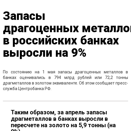
Запасы
драгоценных металло
в российских банках
выросли на 9%
По состоянию на 1 мая запасы драгоценных металлов в
банках оценивались в 794 млрд рублей или 72,2 тонны
драгметаллов в золотом эквиваленте. Об этом сообщает пресс-
служба Центробанка РФ.
Таким образом, за апрель запасы
драгметаллов в банках выросли в
пересчете на золото на 5,9 тонны (на