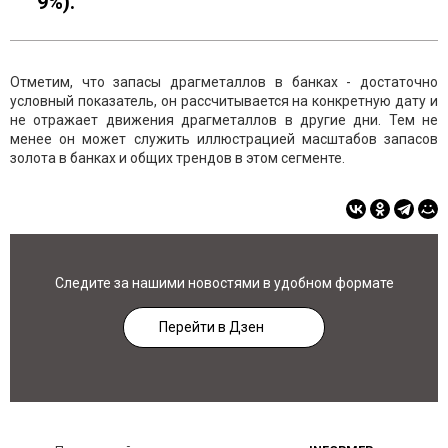
9%).
Отметим, что запасы драгметаллов в банках - достаточно
условный показатель, он рассчитывается на конкретную дату и
не отражает движения драгметаллов в другие дни. Тем не
менее он может служить иллюстрацией масштабов запасов
золота в банках и общих трендов в этом сегменте.
Следите за нашими новостями в удобном формате
Перейти в Дзен