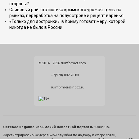
стороны?
Сливовый рай: статистика крымского урожая, цены на
рынках, переработка на полуострове и рецепт варенья
«Только для достройки»: в Крыму готовят меру, которой
никогда не было в России
© 2014 - 2026 ruinformer.com
+7(978) 082 28 83
ruinformer@inbox.ru
Сетевое издание «Крымский новостной портал INFORMER»
Зарегистрировано Федеральной службой по надзору в сфере связи,