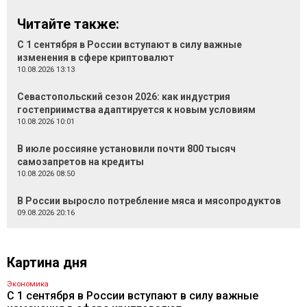
Читайте также:
С 1 сентября в России вступают в силу важные
изменения в сфере криптовалют
10.08.2026 13:13
Севастопольский сезон 2026: как индустрия
гостеприимства адаптируется к новым условиям
10.08.2026 10:01
В июле россияне установили почти 800 тысяч
самозапретов на кредиты
10.08.2026 08:50
В России выросло потребление мяса и мясопродуктов
09.08.2026 20:16
Картина дня
Экономика
С 1 сентября в России вступают в силу важные