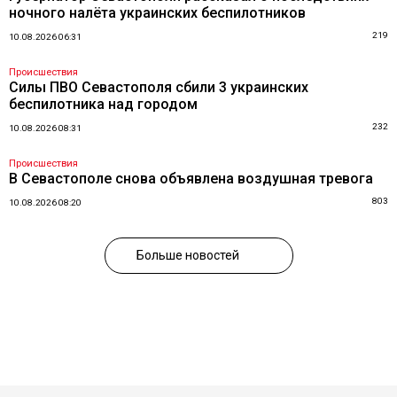
ночного налёта украинских беспилотников
219
10.08.2026 06:31
Происшествия
Силы ПВО Севастополя сбили 3 украинских
беспилотника над городом
232
10.08.2026 08:31
Происшествия
В Севастополе снова объявлена воздушная тревога
803
10.08.2026 08:20
Больше новостей