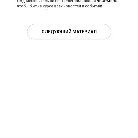
Подписывайтесь на наш телеграм-канал
«INFORMER»
,
чтобы быть в курсе всех новостей и событий!
СЛЕДУЮЩИЙ МАТЕРИАЛ