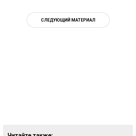
СЛЕДУЮЩИЙ МАТЕРИАЛ
Читайте также: