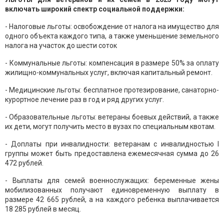
включать широкий спектр социальной поддержки:
- Налоговые льготы: освобождение от налога на имущество для
одного объекта каждого типа, а также уменьшение земельного
налога на участок до шести соток
- Коммунальные льготы: компенсация в размере 50% за оплату
жилищно-коммунальных услуг, включая капитальный ремонт.
- Медицинские льготы: бесплатное протезирование, санаторно-
курортное лечение раз в год и ряд других услуг.
- Образовательные льготы: ветераны боевых действий, а также
их дети, могут получить место в вузах по специальным квотам.
- Доплаты при инвалидности: ветеранам с инвалидностью I
группы может быть предоставлена ежемесячная сумма до 26
472 рублей.
- Выплаты для семей военнослужащих: беременные жены
мобилизованных получают единовременную выплату в
размере 42 665 рублей, а на каждого ребенка выплачивается
18 285 рублей в месяц.