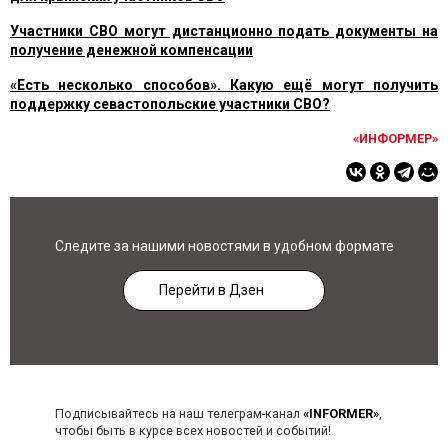
Участники СВО могут дистанционно подать документы на
получение денежной компенсации
«Есть несколько способов». Какую ещё могут получить
поддержку севастопольские участники СВО?
«ИНФОРМЕР»
Следите за нашими новостями в удобном формате
Перейти в Дзен
Подписывайтесь на наш телеграм-канал
«INFORMER»
,
чтобы быть в курсе всех новостей и событий!