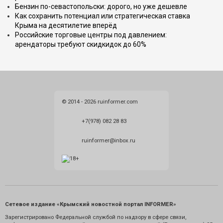
Бензин по-севастопольски: дорого, но уже дешевле
Как сохранить потенциал или стратегическая ставка
Крыма на десятилетие вперёд
Российские торговые центры под давлением:
арендаторы требуют скидкидок до 60%
© 2014 - 2026 ruinformer.com
+7(978) 082 28 83
ruinformer@inbox.ru
Сетевое издание «Крымский новостной портал INFORMER»
Зарегистрировано Федеральной службой по надзору в сфере связи,