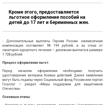
Кроме этого, предоставляется
льготное оформление пособий на
детей до 17 лет и беременных жен.
- Дополнительные выплаты Героям России: ежемесячная
компенсация составляет 98 194 рублей, а за отказ от
санаторно-курортного лечения — денежная выплата в размере
1 728 рублей.
Процесс оформления льгот:
Перед началом оформления необходимо получить
удостоверение ветерана боевых действий. Далее заявления
могут быть поданы через Социальный фонд России или портал
Госуслуг — раздел «Меры поддержки для защитников
Отечества».
Основные этапы: