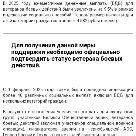
В 2025 году ежемесячные денежные выплаты (ЕДВ) для
ветеранов боевых действий были увеличены на 9,5% в рамках
индексации социальных пособий. Теперь размер выплаты для
этой категории граждан составляет 4 582 рубля в месяц.
Для получения данной меры
поддержки необходимо официально
подтвердить статус ветерана боевых
действий.
С 1 февраля 2025 года также была проведена индексация
более 40 различных социальных выплат, включая ЕДВ для
нескольких категорий граждан.
В результате повышения увеличены выплаты для следующих
групп: участников Великой Отечественной войны, ветеранов
боевых действий (включая участников специальной военной
операции), ликвидаторов аварии на Чернобыльской АЭС,
Героев России и Труда, а также людей с инвалидностью.