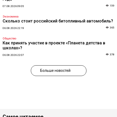
159
07.08.2026 09:05
Экономика
Сколько стоит российский битопливный автомобиль?
365
06.08.2026 22:19
Общество
Как принять участие в проекте «Планета детства в
школах»?
378
06.08.2026 22:07
Больше новостей
Самое читаемое