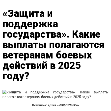
«Защита и
поддержка
государства». Какие
выплаты полагаются
ветеранам боевых
действий в 2025
году?
Источник: архив «ИНФОРМЕРа»