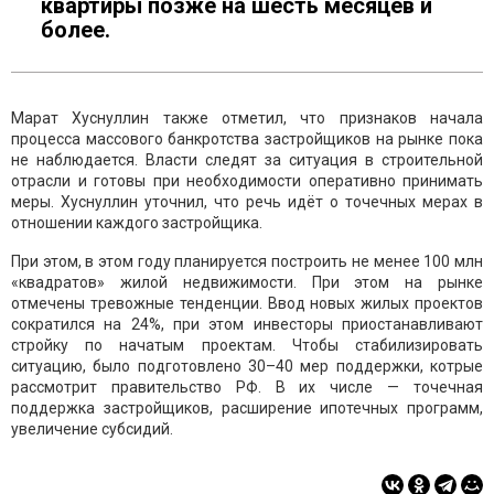
квартиры позже на шесть месяцев и
более.
Марат Хуснуллин также отметил,
что признаков начала
процесса массового банкротства застройщиков на рынке пока
не наблюдается. Власти следят за ситуация в строительной
отрасли и готовы при необходимости оперативно принимать
меры. Хуснуллин уточнил, что речь идёт о точечных мерах в
отношении каждого застройщика.
При этом, в этом году планируется построить не менее 100 млн
«квадратов» жилой недвижимости. При этом на рынке
отмечены тревожные тенденции. Ввод новых жилых проектов
сократился на 24%, при этом инвесторы приостанавливают
стройку по начатым проектам. Чтобы стабилизировать
ситуацию, было подготовлено 30–40 мер поддержки, котрые
рассмотрит правительство РФ. В их числе — точечная
поддержка застройщиков, расширение ипотечных программ,
увеличение субсидий.