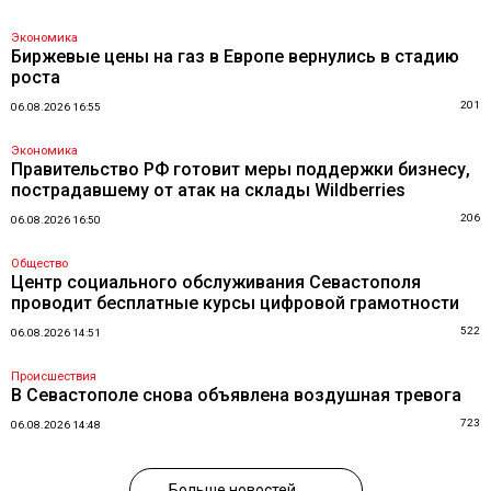
Экономика
Биржевые цены на газ в Европе вернулись в стадию
роста
201
06.08.2026 16:55
Экономика
Правительство РФ готовит меры поддержки бизнесу,
пострадавшему от атак на склады Wildberries
206
06.08.2026 16:50
Общество
Центр социального обслуживания Севастополя
проводит бесплатные курсы цифровой грамотности
522
06.08.2026 14:51
Происшествия
В Севастополе снова объявлена воздушная тревога
723
06.08.2026 14:48
Больше новостей