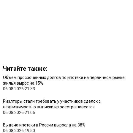
Читайте также:
Объем просроченных долгов по ипотеке на первичном рынке
жилья вырос на 15%
06.08.2026 21:33
Риэлторы стали требовать у участников сделок с
недвижимостью выписки из реестра повесток
06.08.2026 21:06
Выдача ипотеки в России выросла на 38%
06.08.2026 19:50