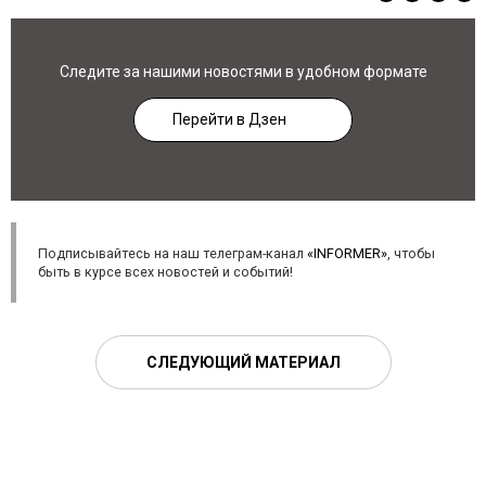
Следите за нашими новостями в удобном формате
Перейти в Дзен
Подписывайтесь на наш телеграм-канал
«INFORMER»
, чтобы
быть в курсе всех новостей и событий!
СЛЕДУЮЩИЙ МАТЕРИАЛ