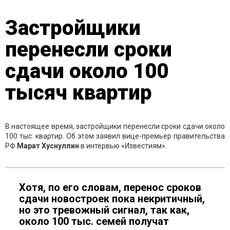
Застройщики
перенесли сроки
сдачи около 100
тысяч квартир
В настоящее время, застройщики перенесли сроки сдачи около
100 тыс. квартир. Об этом заявил вице-премьер правительства
РФ
Марат Хуснуллин
в интервью «Известиям».
Хотя, по его словам, перенос сроков
сдачи новостроек пока некритичный,
но это тревожный сигнал, так как,
около 100 тыс. семей получат