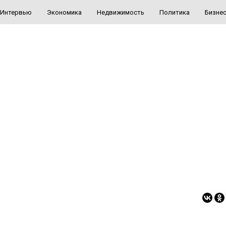
Интервью
Экономика
Недвижимость
Политика
Бизне