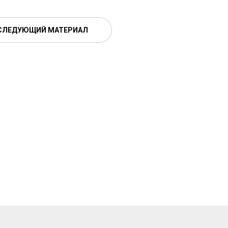
СЛЕДУЮЩИЙ МАТЕРИАЛ