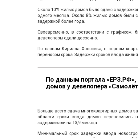
Около 10% жилых домов было сдано с задержкой
одного месяца. Около 8% жилых домов были с
задержкой более года.
Своевременно, в соответствии с графиком,
девелоперы сдали досрочно.
По словам Кирилла Холопика, в первом кварт
переносом срока. Задержки сроков ввода жилья
По данным портала «ЕРЗ.РФ»,
домов у девелопера «Самолёт»,
Больше всего сдача многоквартирных домов за
области сроки ввода домов переносились н
задерживали на 13,9 месяца.
Минимальный срок задержки ввода новострое