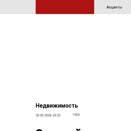
Акценты
Недвижимость
1503
25.05.2026 23:25