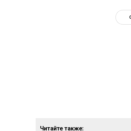
Читайте также: