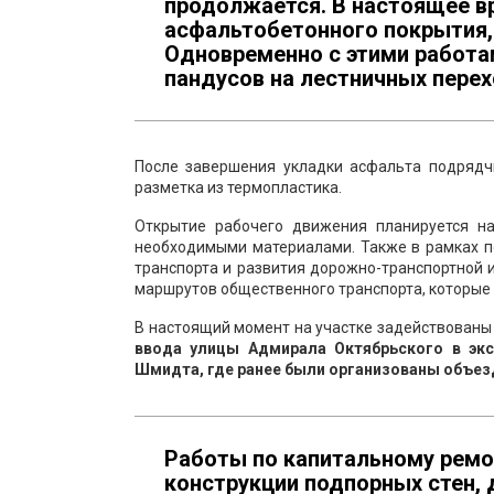
продолжается. В настоящее в
асфальтобетонного покрытия, 
Одновременно с этими работа
пандусов на лестничных перех
После завершения укладки асфальта подрядчи
разметка из термопластика.
Открытие рабочего движения планируется на
необходимыми материалами. Также в рамках п
транспорта и развития дорожно-транспортной
маршрутов общественного транспорта, которые 
В настоящий момент на участке задействованы 
ввода улицы Адмирала Октябрьского в экс
Шмидта, где ранее были организованы объез
Работы по капитальному ремо
конструкции подпорных стен, 