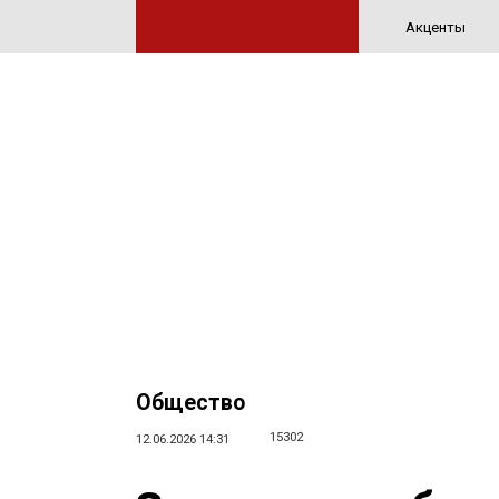
Акценты
Общество
15302
12.06.2026 14:31