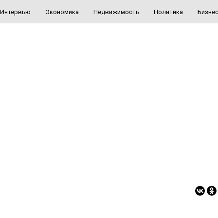
Интервью
Экономика
Недвижимость
Политика
Бизне