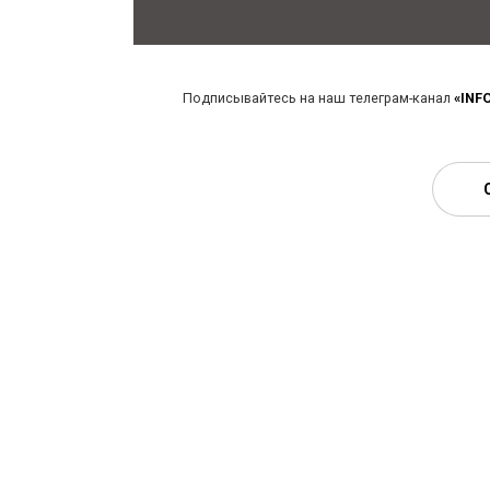
Подписывайтесь на наш телеграм-канал
«INF