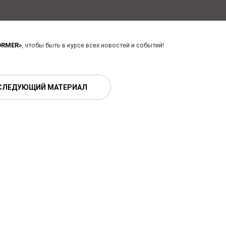
ORMER»
, чтобы быть в курсе всех новостей и событий!
СЛЕДУЮЩИЙ МАТЕРИАЛ