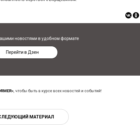
нашими новостями в удобном формате
Перейти в Дзен
ORMER»
, чтобы быть в курсе всех новостей и событий!
СЛЕДУЮЩИЙ МАТЕРИАЛ