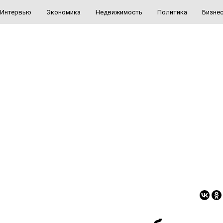
Интервью
Экономика
Недвижимость
Политика
Бизне