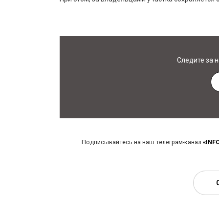
Следите за 
Подписывайтесь на наш телеграм-канал
«INF