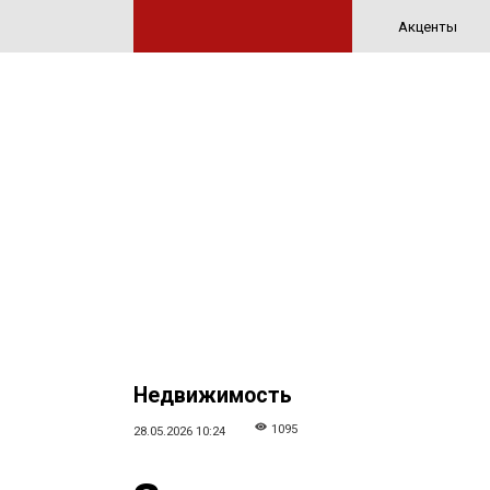
Акценты
Недвижимость
1095
28.05.2026 10:24