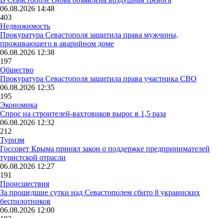
06.08.2026 14:48
403
Недвижимость
Прокуратура Севастополя защитила права мужчины,
проживающего в аварийном доме
06.08.2026 12:38
197
Общество
Прокуратура Севастополя защитила права участника СВО
06.08.2026 12:35
195
Экономика
Спрос на строителей-вахтовиков вырос в 1,5 раза
06.08.2026 12:32
212
Туризм
Госсовет Крыма принял закон о поддержке предпринимателей
туристской отрасли
06.08.2026 12:27
191
Происшествия
За прошедшие сутки над Севастополем сбито 8 украинских
беспилотников
06.08.2026 12:00