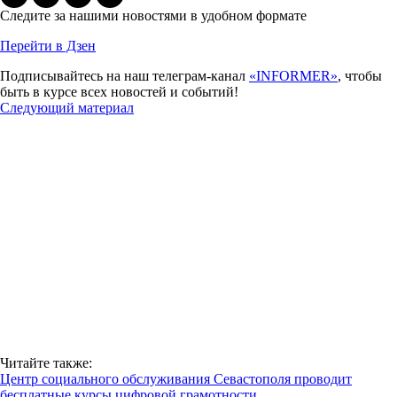
Следите за нашими новостями в удобном формате
Перейти в Дзен
Подписывайтесь на наш телеграм-канал
«INFORMER»
, чтобы
быть в курсе всех новостей и событий!
Следующий материал
Читайте также:
Центр социального обслуживания Севастополя проводит
бесплатные курсы цифровой грамотности