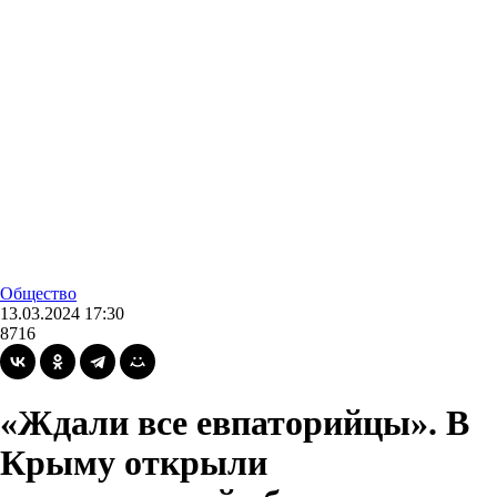
Общество
13.03.2024 17:30
8716
«Ждали все евпаторийцы». В
Крыму открыли