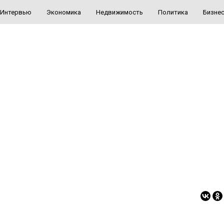
Интервью
Экономика
Недвижимость
Политика
Бизне