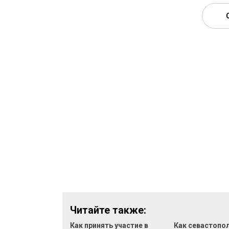
Читайте также:
Как принять участие в
Как севастопо