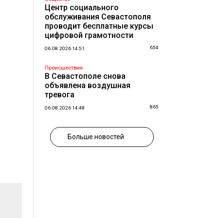
Центр социального
обслуживания Севастополя
проводит бесплатные курсы
цифровой грамотности
654
06.08.2026 14:51
Происшествия
В Севастополе снова
объявлена воздушная
тревога
865
06.08.2026 14:48
Больше новостей