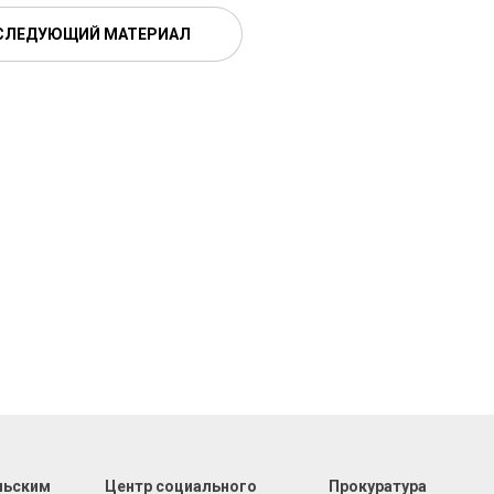
СЛЕДУЮЩИЙ МАТЕРИАЛ
льским
Центр социального
Прокуратура