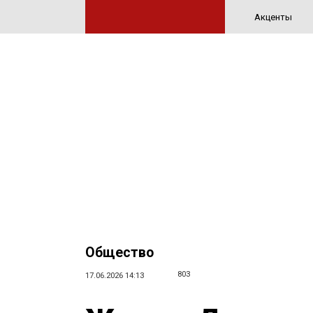
Акценты
Общество
803
17.06.2026 14:13