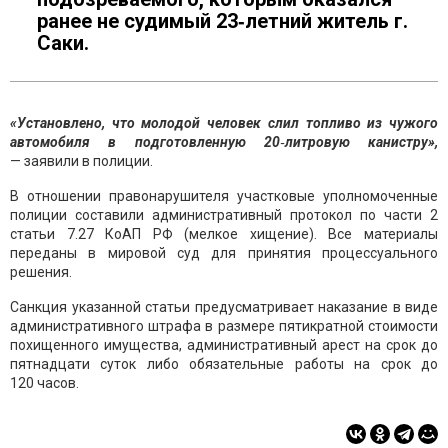
ранее не судимый 23‑летний житель г.
Саки.
«Установлено, что молодой человек слил топливо из чужого
автомобиля в подготовленную 20‑литровую канистру»,
— заявили в полиции.
В отношении правонарушителя участковые уполномоченные
полиции составили административный протокол по части 2
статьи 7.27 КоАП РФ (мелкое хищение). Все материалы
переданы в мировой суд для принятия процессуального
решения.
Санкция указанной статьи предусматривает наказание в виде
административного штрафа в размере пятикратной стоимости
похищенного имущества, административный арест на срок до
пятнадцати суток либо обязательные работы на срок до
120 часов.