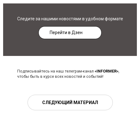
Следите за нашими новостями в удобном формате
Перейти в Дзен
Подписывайтесь на наш телеграм-канал
«INFORMER»
,
чтобы быть в курсе всех новостей и событий!
СЛЕДУЮЩИЙ МАТЕРИАЛ