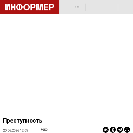
•••
Преступность
3952
20.06.2026 12:05