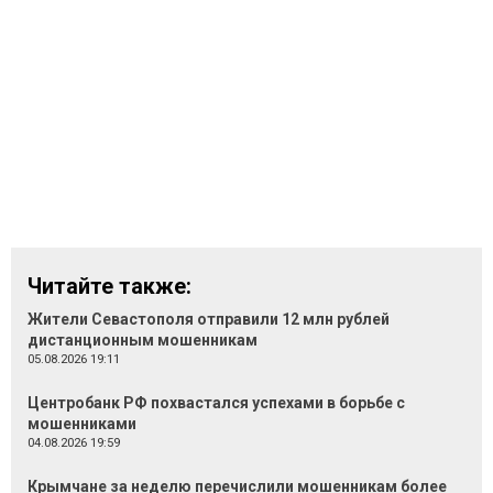
Читайте также:
Жители Севастополя отправили 12 млн рублей
дистанционным мошенникам
05.08.2026 19:11
Центробанк РФ похвастался успехами в борьбе с
мошенниками
04.08.2026 19:59
Крымчане за неделю перечислили мошенникам более