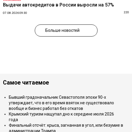
Выдачи автокредитов в России выросли на 57%
220
07.08.2026 09:30
Больше новостей
Самое читаемое
Бывший градоначальник Севастополя эпохи 90-х
утверждает, что в его время взяток не существовало
вообще и бизнес работал без откатов
Крымский туризм нащупал дно к середине июля 2026
года
Финальный отсчёт: крыса, загнанная в угол, или безумие в
администрации Трампа