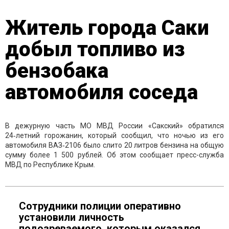
Житель города Саки
добыл топливо из
бензобака
автомобиля соседа
В дежурную часть МО МВД России «Сакский» обратился
24‑летний горожанин, который сообщил, что ночью из его
автомобиля ВАЗ‑2106 было слито 20 литров бензина на общую
сумму более 1 500 рублей. Об этом сообщает пресс-служба
МВД по Республике Крым.
Сотрудники полиции оперативно
установили личность
подозреваемого, которым оказался