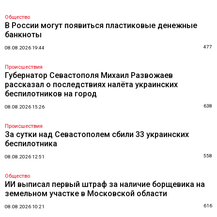
Общество
В России могут появиться пластиковые денежные
банкноты
477
08.08.2026 19:44
Происшествия
Губернатор Севастополя Михаил Развожаев
рассказал о последствиях налёта украинских
беспилотников на город
638
08.08.2026 15:26
Происшествия
За сутки над Севастополем сбили 33 украинских
беспилотника
558
08.08.2026 12:51
Общество
ИИ выписал первый штраф за наличие борщевика на
земельном участке в Московской области
616
08.08.2026 10:21