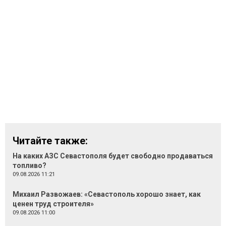
Читайте также:
На каких АЗС Севастополя будет свободно продаваться
топливо?
09.08.2026 11:21
Михаил Развожаев: «Севастополь хорошо знает, как
ценен труд строителя»
09.08.2026 11:00