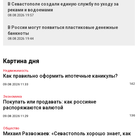
В Севастополе создали единую службу по уходу за
реками и водоемами
08.08.2026 19:57
В России могут появиться пластиковые денежные
банкноты
08.08.2026 19:44
Картина дня
Недвижимость
Как правильно оформить ипотечные каникулы?
142
09.08.2026 11:33
Экономика
Покупать или продавать: как россияне
распоряжаются валютой
136
09.08.2026 11:29
Общество
Михаил Развожаев: «Севастополь хорошо знает, как