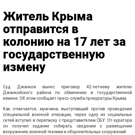
Житель Крыма
отправится в
колонию на 17 лет за
государственную
измену
Суд Джанкоя вынес приговор 42-летнему жителю
Джанкойского района по обвинению в государственной
измене. Об этом сообщает пресс-служба прокуратуры Крыма.
Как отмечается, мужчина, выступавший против проведения
специальной военной операции, через одну из социальных
сетей вступил в переписку с представителем СБУ. От куратора
он получил задание собирать сведения о размещении
вооружения, военной техники и оборонительных сооружений.