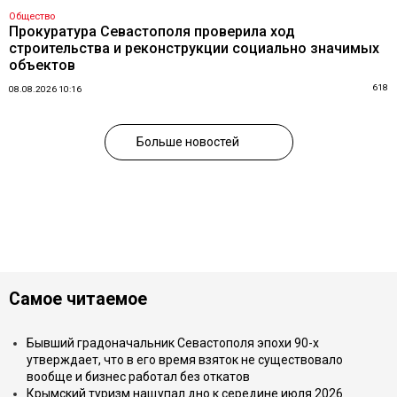
Общество
Прокуратура Севастополя проверила ход
строительства и реконструкции социально значимых
объектов
618
08.08.2026 10:16
Больше новостей
Самое читаемое
Бывший градоначальник Севастополя эпохи 90-х
утверждает, что в его время взяток не существовало
вообще и бизнес работал без откатов
Крымский туризм нащупал дно к середине июля 2026