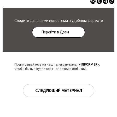
Следите за нашими новостями в удобном формате
Перейти в Дзен
Подписывайтесь на наш телеграм-канал
«INFORMER»
,
чтобы быть в курсе всех новостей и событий!
СЛЕДУЮЩИЙ МАТЕРИАЛ