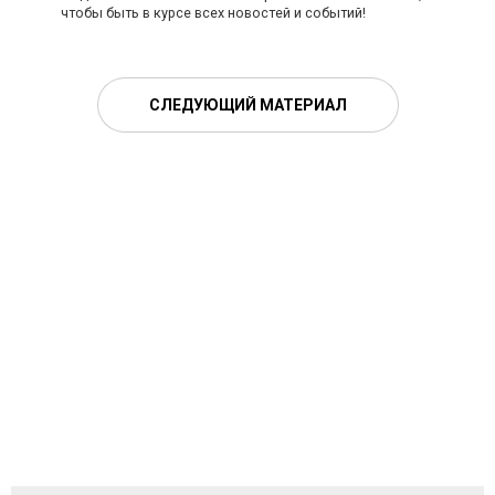
чтобы быть в курсе всех новостей и событий!
СЛЕДУЮЩИЙ МАТЕРИАЛ