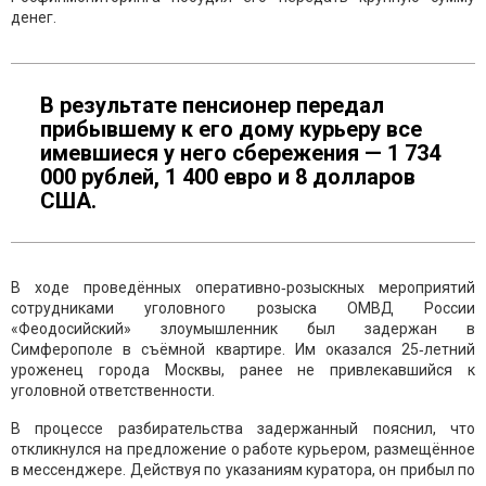
денег.
В результате пенсионер передал
прибывшему к его дому курьеру все
имевшиеся у него сбережения — 1 734
000 рублей, 1 400 евро и 8 долларов
США.
В ходе проведённых оперативно‑розыскных мероприятий
сотрудниками уголовного розыска ОМВД России
«Феодосийский» злоумышленник был задержан в
Симферополе в съёмной квартире. Им оказался 25‑летний
уроженец города Москвы, ранее не привлекавшийся к
уголовной ответственности.
В процессе разбирательства задержанный пояснил, что
откликнулся на предложение о работе курьером, размещённое
в мессенджере. Действуя по указаниям куратора, он прибыл по