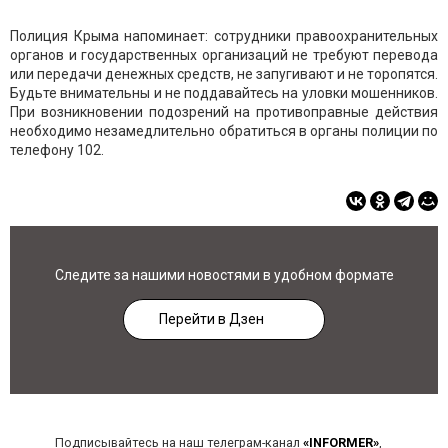
Полиция Крыма напоминает: сотрудники правоохранительных
органов и государственных организаций не требуют перевода
или передачи денежных средств, не запугивают и не торопятся.
Будьте внимательны и не поддавайтесь на уловки мошенников.
При возникновении подозрений на противоправные действия
необходимо незамедлительно обратиться в органы полиции по
телефону 102.
Следите за нашими новостями в удобном формате
Перейти в Дзен
Подписывайтесь на наш телеграм-канал
«INFORMER»
,