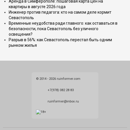
Аренда в Симферополе: пошаговая карта цен на
квартиры в августе 2026 года
Инженер против педагога: кто на самом деле кормит
Севастополь
Временные неудобства ради главного: как оставаться в
безопасности, пока Севастополь без уличного
освещения?
Разрыв в 56%: как Севастополь перестал быть одним
рынком жилья
© 2014 - 2026 ruinformer.com
+7(978) 082 28 83
ruinformer@inbox.ru