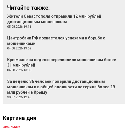
Читайте также:
Жители Севастополя отправили 12 млн рублей
дистанционным мошенникам
05.08.2026 19:11
Центробанк РФ похвастался успехами в борьбе с
мошенниками
04.08.2026 19:59
Крымчане за неделю перечислили мошенникам более
31 млн рублей
04.08.2026 13:03
За неделю 36 человек поверили дистанционным
мошенникам и в общей сложности потеряли более 29
млн рублей в Крыму
30.07.2026 12:48
Картина дня
Экономика