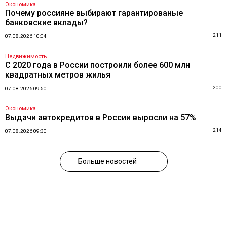
Экономика
Почему россияне выбирают гарантированые
банковские вклады?
211
07.08.2026 10:04
Недвижимость
С 2020 года в России построили более 600 млн
квадратных метров жилья
200
07.08.2026 09:50
Экономика
Выдачи автокредитов в России выросли на 57%
214
07.08.2026 09:30
Больше новостей