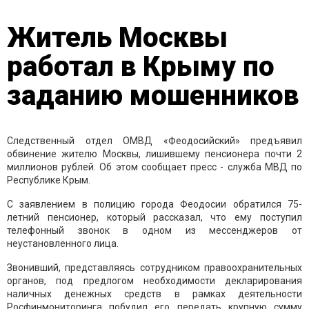
Житель Москвы
работал в Крыму по
заданию мошенников
Следственный отдел ОМВД «Феодосийский» предъявил
обвинение жителю Москвы, лишившему пенсионера почти 2
миллионов рублей. Об этом сообщает пресс - служба МВД по
Республике Крым.
С заявлением в полицию города Феодосии обратился 75-
летний пенсионер, который рассказал, что ему поступил
телефонный звонок в одном из мессенджеров от
неустановленного лица.
Звонивший, представляясь сотрудником правоохранительных
органов, под предлогом необходимости декларирования
наличных денежных средств в рамках деятельности
Росфинмониторинга побудил его передать крупную сумму