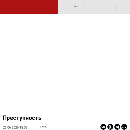
•••
Преступность
4748
25.06.2026 15:08