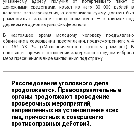
указанному адресу, получил от потерпевшего пакет с
денежными средствами, изъял из него 30 000 рублей в
качестве вознаграждения, а оставшуюся сумму должен был
разместить в заранее оговорённом месте — в тайнике под
деревом на одной из улиц Симферополя.
В настоящее время молодому человеку предъявлено
обвинение в совершении преступления, предусмотренного ч. 4
ст. 159 УК РФ («Мошенничество в крупном размере»). В
настоящее время в отношении задержанного судом избрана
мера пресечения в виде заключения под стражу.
Расследование уголовного дела
продолжается. Правоохранительные
органы продолжают проведение
проверочных мероприятий,
направленных на установление всех
лиц, причастных к совершению
противоправных действий.