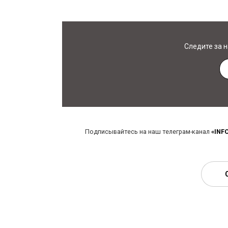
Следите за 
Подписывайтесь на наш телеграм-канал
«INF