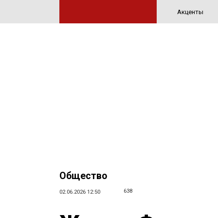
Акценты
Общество
638
02.06.2026 12:50