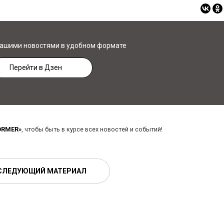
нашими новостями в удобном формате
Перейти в Дзен
ORMER»
, чтобы быть в курсе всех новостей и событий!
СЛЕДУЮЩИЙ МАТЕРИАЛ