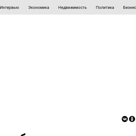
Интервью
Экономика
Недвижимость
Политика
Бизне