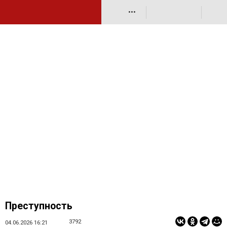
•••
Преступность
3792
04.06.2026 16:21