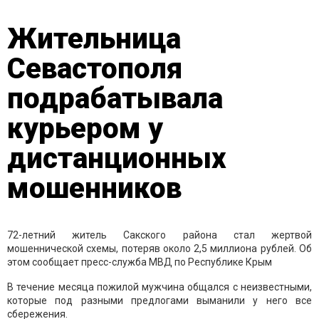
Жительница
Севастополя
подрабатывала
курьером у
дистанционных
мошенников
72-летний житель Сакского района стал жертвой
мошеннической схемы, потеряв около 2,5 миллиона рублей. Об
этом сообщает пресс-служба МВД по Республике Крым
В течение месяца пожилой мужчина общался с неизвестными,
которые под разными предлогами выманили у него все
сбережения.