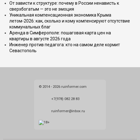
От зависти к структуре: почему в России ненависть к
сверхбогатым — это не эмоция
Уникальная компенсационная экономика Крыма
летом-2026: как, сколько и кому компенсируют отсутствие
коммунальных благ
Аренда в Симферополе: пошаговая карта цен на
квартиры в августе 2026 года
Инженер против педагога: кто на самом деле кормит
Севастополь
© 2014 - 2026 ruinformer.com
+7(978) 082 28 83
ruinformer@inbox.ru