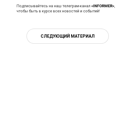
Подписывайтесь на наш телеграм-канал
«INFORMER»
,
чтобы быть в курсе всех новостей и событий!
СЛЕДУЮЩИЙ МАТЕРИАЛ