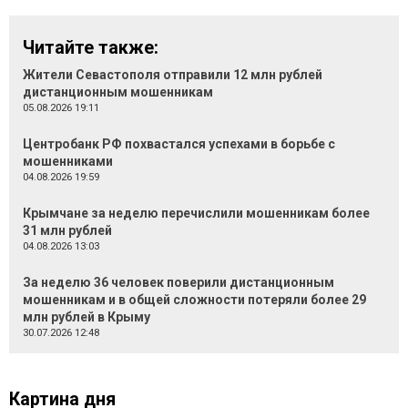
Читайте также:
Жители Севастополя отправили 12 млн рублей
дистанционным мошенникам
05.08.2026 19:11
Центробанк РФ похвастался успехами в борьбе с
мошенниками
04.08.2026 19:59
Крымчане за неделю перечислили мошенникам более
31 млн рублей
04.08.2026 13:03
За неделю 36 человек поверили дистанционным
мошенникам и в общей сложности потеряли более 29
млн рублей в Крыму
30.07.2026 12:48
Картина дня