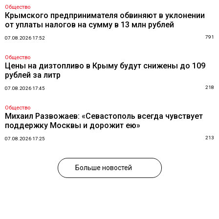
Общество
Крымского предпринимателя обвиняют в уклонении
от уплаты налогов на сумму в 13 млн рублей
791
07.08.2026 17:52
Общество
Цены на дизтопливо в Крыму будут снижены до 109
рублей за литр
218
07.08.2026 17:45
Общество
Михаил Развожаев: «Севастополь всегда чувствует
поддержку Москвы и дорожит ею»
213
07.08.2026 17:25
Больше новостей