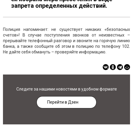
запрета определенных действий.
Полиция напоминает: не существует никаких «безопасных
счетов»! В случае поступления звонков от неизвестных –
прерывайте телефонный разговор и звоните на горячую линию
банка, а также сообщите об этом в полицию по телефону 102.
Не дайте себя обмануть – проверяйте информацию.
Следите за нашими новостями в удобном формате
Перейти в Дзен