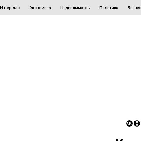
Интервью
Экономика
Недвижимость
Политика
Бизне