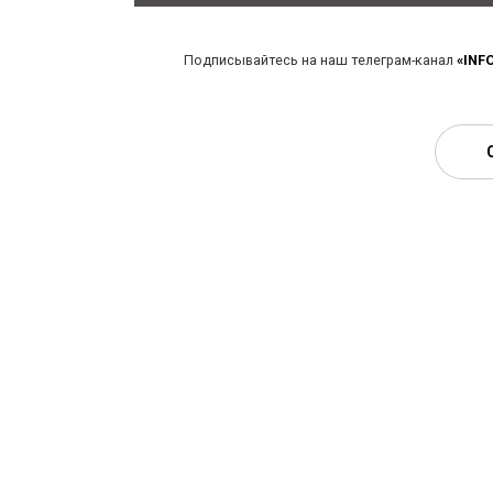
Подписывайтесь на наш телеграм-канал
«INF