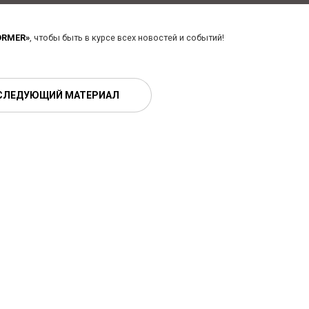
ORMER»
, чтобы быть в курсе всех новостей и событий!
СЛЕДУЮЩИЙ МАТЕРИАЛ