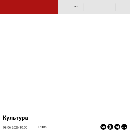
•••
Культура
13405
09.06.2026 10:00