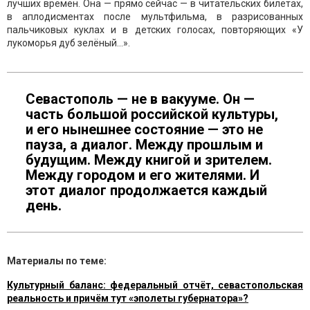
лучших времён. Она — прямо сейчас — в читательских билетах,
в аплодисментах после мультфильма, в разрисованных
пальчиковых куклах и в детских голосах, повторяющих «У
лукоморья дуб зелёный…».
Севастополь — не в вакууме. Он —
часть большой российской культуры,
и его нынешнее состояние — это не
пауза, а диалог. Между прошлым и
будущим. Между книгой и зрителем.
Между городом и его жителями. И
этот диалог продолжается каждый
день.
Материалы по теме:
Культурный баланс: федеральный отчёт, севастопольская
реальность и причём тут «эполеты губернатора»?