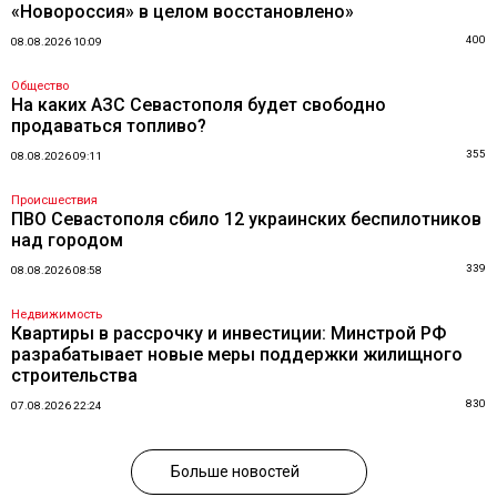
«Новороссия» в целом восстановлено»
400
08.08.2026 10:09
Общество
На каких АЗС Севастополя будет свободно
продаваться топливо?
355
08.08.2026 09:11
Происшествия
ПВО Севастополя сбило 12 украинских беспилотников
над городом
339
08.08.2026 08:58
Недвижимость
Квартиры в рассрочку и инвестиции: Минстрой РФ
разрабатывает новые меры поддержки жилищного
строительства
830
07.08.2026 22:24
Больше новостей