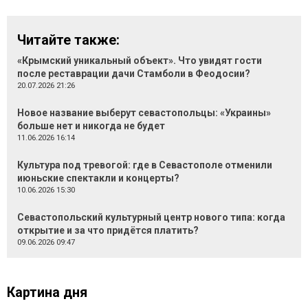
Читайте также:
«Крымский уникальный объект». Что увидят гости
после реставрации дачи Стамболи в Феодосии?
20.07.2026 21:26
Новое название выберут севастопольцы: «Украины»
больше нет и никогда не будет
11.06.2026 16:14
Культура под тревогой: где в Севастополе отменили
июньские спектакли и концерты?
10.06.2026 15:30
Севастопольский культурный центр нового типа: когда
открытие и за что придётся платить?
09.06.2026 09:47
Картина дня