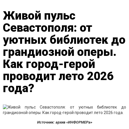
Живой пульс
Севастополя: от
уютных библиотек до
грандиозной оперы.
Как город-герой
проводит лето 2026
года?
Источник: архив «ИНФОРМЕРа»