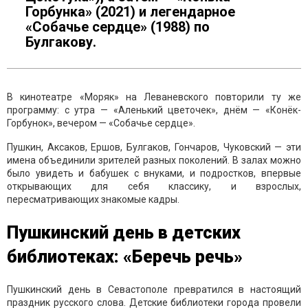
Горбунка» (2021) и легендарное
«Собачье сердце» (1988) по
Булгакову.
В кинотеатре «Моряк» на Леваневского повторили ту же
программу: с утра — «Аленький цветочек», днём — «Конёк-
Горбунок», вечером — «Собачье сердце».
Пушкин, Аксаков, Ершов, Булгаков, Гончаров, Чуковский — эти
имена объединили зрителей разных поколений. В залах можно
было увидеть и бабушек с внуками, и подростков, впервые
открывающих для себя классику, и взрослых,
пересматривающих знакомые кадры.
Пушкинский день в детских
библиотеках: «Беречь речь»
Пушкинский день в Севастополе превратился в настоящий
праздник русского слова. Детские библиотеки города провели