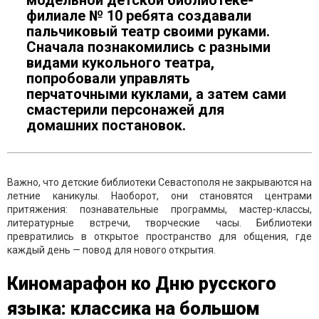
филиале № 10 ребята создавали
пальчиковый театр своими руками.
Сначала познакомились с разными
видами кукольного театра,
попробовали управлять
перчаточными куклами, а затем сами
смастерили персонажей для
домашних постановок.
Важно, что детские библиотеки Севастополя не закрываются на
летние каникулы. Наоборот, они становятся центрами
притяжения: познавательные программы, мастер-классы,
литературные встречи, творческие часы. Библиотеки
превратились в открытое пространство для общения, где
каждый день — повод для нового открытия.
Киномарафон ко Дню русского
языка: классика на большом