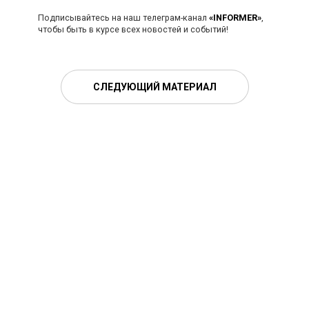
Подписывайтесь на наш телеграм-канал
«INFORMER»
,
чтобы быть в курсе всех новостей и событий!
СЛЕДУЮЩИЙ МАТЕРИАЛ