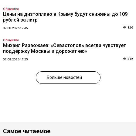
Общество
Цены на дизтопливо в Крыму будут снижены до 109
рублей за литр
326
07.08.2026 17:45
Общество
Михаил Развожаев: «Севастополь всегда чувствует
поддержку Москвы и дорожит ею»
319
07.08.2026 17:25
Больше новостей
Самое читаемое