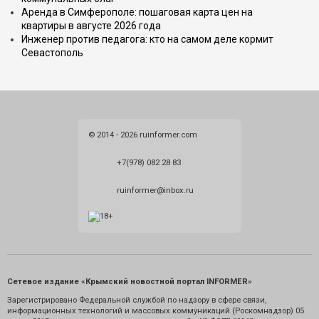
Аренда в Симферополе: пошаговая карта цен на
квартиры в августе 2026 года
Инженер против педагога: кто на самом деле кормит
Севастополь
© 2014 - 2026 ruinformer.com
+7(978) 082 28 83
ruinformer@inbox.ru
Сетевое издание «Крымский новостной портал INFORMER»
Зарегистрировано Федеральной службой по надзору в сфере связи,
информационных технологий и массовых коммуникаций (Роскомнадзор) 05