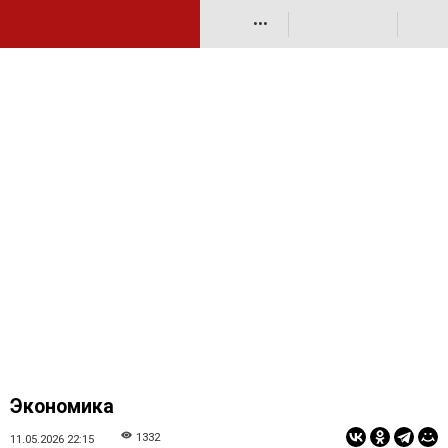
•••
Экономика
1332
11.05.2026 22:15