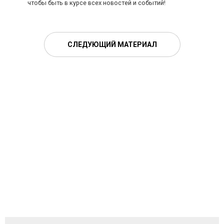
чтобы быть в курсе всех новостей и событий!
СЛЕДУЮЩИЙ МАТЕРИАЛ