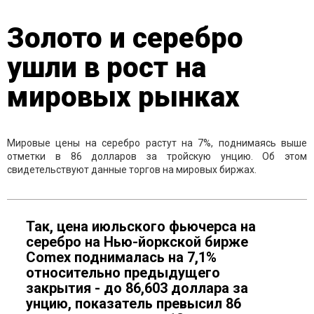
Золото и серебро
ушли в рост на
мировых рынках
Мировые цены на серебро растут на 7%, поднимаясь выше
отметки в 86 долларов за тройскую унцию. Об этом
свидетельствуют данные торгов на мировых биржах.
Так, цена июльского фьючерса на
серебро на Нью-йоркской бирже
Comex поднималась на 7,1%
относительно предыдущего
закрытия - до 86,603 доллара за
унцию, показатель превысил 86