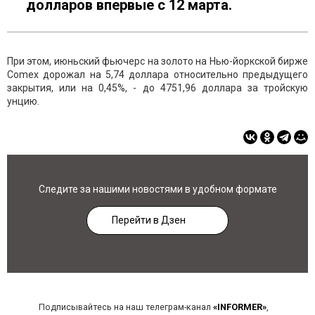
долларов впервые с 12 марта.
При этом, июньский фьючерс на золото на Нью-йоркской бирже
Comex дорожал на 5,74 доллара относительно предыдущего
закрытия, или на 0,45%, - до 4751,96 доллара за тройскую
унцию.
Следите за нашими новостями в удобном формате
Перейти в Дзен
Подписывайтесь на наш телеграм-канал
«INFORMER»
,