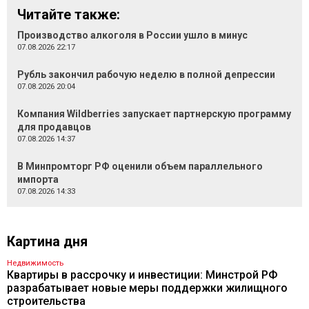
Читайте также:
Производство алкоголя в России ушло в минус
07.08.2026 22:17
Рубль закончил рабочую неделю в полной депрессии
07.08.2026 20:04
Компания Wildberries запускает партнерскую программу
для продавцов
07.08.2026 14:37
В Минпромторг РФ оценили объем параллельного
импорта
07.08.2026 14:33
Картина дня
Недвижимость
Квартиры в рассрочку и инвестиции: Минстрой РФ
разрабатывает новые меры поддержки жилищного
строительства