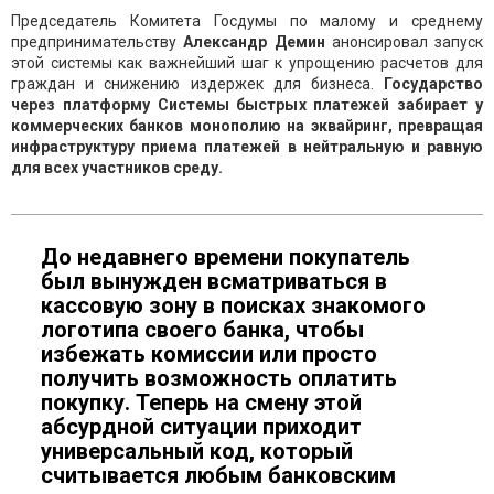
Председатель Комитета Госдумы по малому и среднему
предпринимательству
Александр Демин
анонсировал запуск
этой системы как важнейший шаг к упрощению расчетов для
граждан и снижению издержек для бизнеса.
Государство
через платформу Системы быстрых платежей забирает у
коммерческих банков монополию на эквайринг, превращая
инфраструктуру приема платежей в нейтральную и равную
для всех участников среду.
До недавнего времени покупатель
был вынужден всматриваться в
кассовую зону в поисках знакомого
логотипа своего банка, чтобы
избежать комиссии или просто
получить возможность оплатить
покупку. Теперь на смену этой
абсурдной ситуации приходит
универсальный код, который
считывается любым банковским