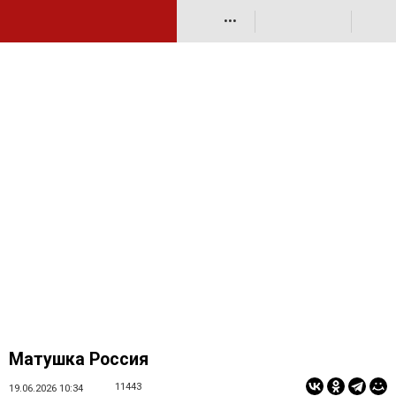
•••
Матушка Россия
11443
19.06.2026 10:34