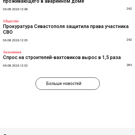
проживающего в аварийном доме
262
06.08.2026 12:38
Общество
Прокуратура Севастополя защитила права участника
СВО
262
06.08.2026 12:35
Экономика
Спрос на строителей-вахтовиков вырос в 1,5 раза
283
06.08.2026 12:32
Больше новостей