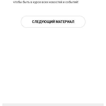
чтобы быть в курсе всех новостей и событий!
СЛЕДУЮЩИЙ МАТЕРИАЛ