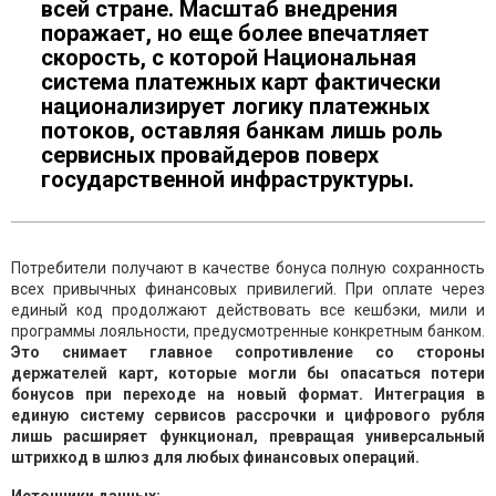
всей стране. Масштаб внедрения
поражает, но еще более впечатляет
скорость, с которой Национальная
система платежных карт фактически
национализирует логику платежных
потоков, оставляя банкам лишь роль
сервисных провайдеров поверх
государственной инфраструктуры.
Потребители получают в качестве бонуса полную сохранность
всех привычных финансовых привилегий. При оплате через
единый код продолжают действовать все кешбэки, мили и
программы лояльности, предусмотренные конкретным банком.
Это снимает главное сопротивление со стороны
держателей карт, которые могли бы опасаться потери
бонусов при переходе на новый формат. Интеграция в
единую систему сервисов рассрочки и цифрового рубля
лишь расширяет функционал, превращая универсальный
штрихкод в шлюз для любых финансовых операций.