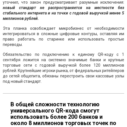
уточнил, что закон предусматривает разумные исключения:
новый стандарт не распространяется на местности без
стабильного интернета и на точки с годовой выручкой менее 5
миллионов рублей.
Эта планка освобождает микробизнес от необходимости
интегрироваться в сложные цифровые контуры, оставляя им
право работать по старинке или использовать простые
переводы.
Обязательство по подключению к единому QR-коду с 1
сентября ложится на системно значимые банки и крупные
торговые сети с годовой выручкой более 120 миллионов
рублей. Крупнейшие игроки рынка, от федеральных ритейлеров
до сетей общепита, обязаны перестроить свои кассовые узлы
под новый стандарт.
В общей сложности технологию
универсального QR-кода смогут
использовать более 200 банков и
около 8 миллионов торговых точек по