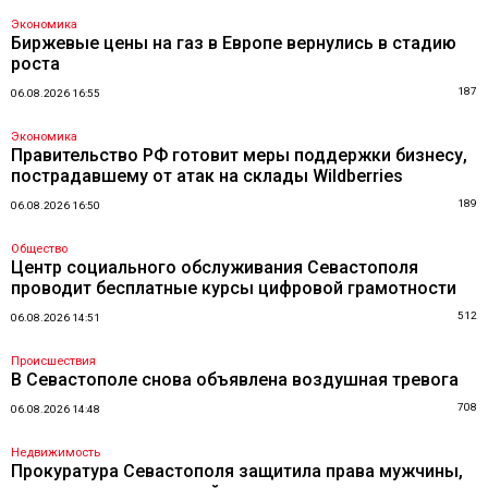
Экономика
Биржевые цены на газ в Европе вернулись в стадию
роста
187
06.08.2026 16:55
Экономика
Правительство РФ готовит меры поддержки бизнесу,
пострадавшему от атак на склады Wildberries
189
06.08.2026 16:50
Общество
Центр социального обслуживания Севастополя
проводит бесплатные курсы цифровой грамотности
512
06.08.2026 14:51
Происшествия
В Севастополе снова объявлена воздушная тревога
708
06.08.2026 14:48
Недвижимость
Прокуратура Севастополя защитила права мужчины,