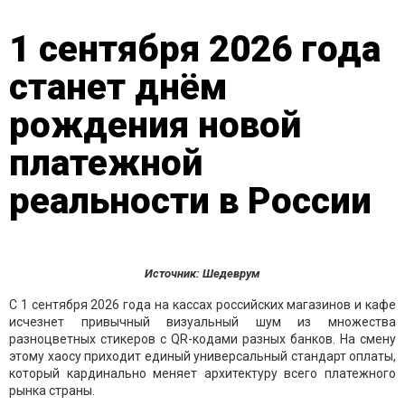
1 сентября 2026 года
станет днём
рождения новой
платежной
реальности в России
Источник: Шедеврум
С 1 сентября 2026 года на кассах российских магазинов и кафе
исчезнет привычный визуальный шум из множества
разноцветных стикеров с QR-кодами разных банков. На смену
этому хаосу приходит единый универсальный стандарт оплаты,
который кардинально меняет архитектуру всего платежного
рынка страны.