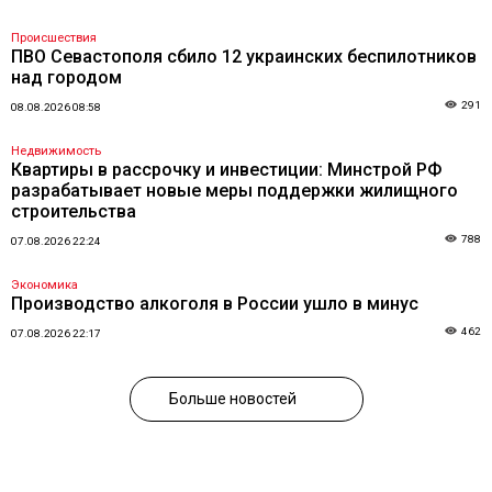
Происшествия
ПВО Севастополя сбило 12 украинских беспилотников
над городом
291
08.08.2026 08:58
Недвижимость
Квартиры в рассрочку и инвестиции: Минстрой РФ
разрабатывает новые меры поддержки жилищного
строительства
788
07.08.2026 22:24
Экономика
Производство алкоголя в России ушло в минус
462
07.08.2026 22:17
Больше новостей