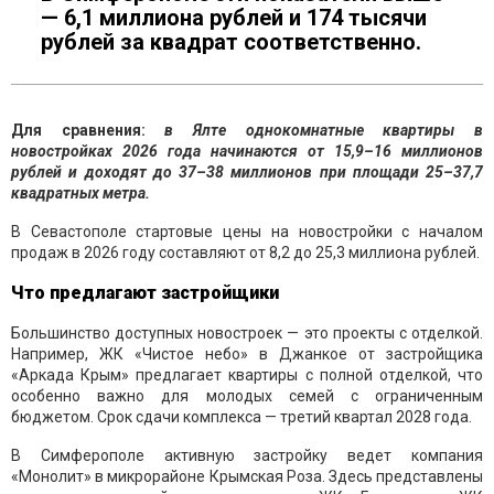
— 6,1 миллиона рублей и 174 тысячи
рублей за квадрат соответственно.
Для сравнения:
в Ялте однокомнатные квартиры в
новостройках 2026 года начинаются от 15,9–16 миллионов
рублей и доходят до 37–38 миллионов при площади 25–37,7
квадратных метра.
В Севастополе стартовые цены на новостройки с началом
продаж в 2026 году составляют от 8,2 до 25,3 миллиона рублей.
Что предлагают застройщики
Большинство доступных новостроек — это проекты с отделкой.
Например, ЖК «Чистое небо» в Джанкое от застройщика
«Аркада Крым» предлагает квартиры с полной отделкой, что
особенно важно для молодых семей с ограниченным
бюджетом. Срок сдачи комплекса — третий квартал 2028 года.
В Симферополе активную застройку ведет компания
«Монолит» в микрорайоне Крымская Роза. Здесь представлены