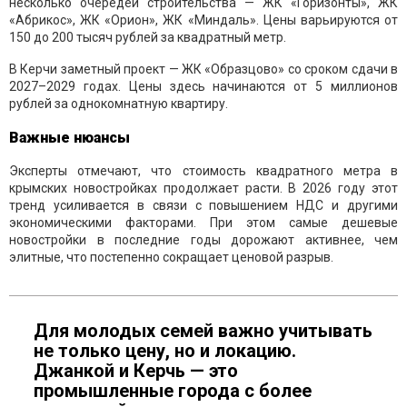
несколько очередей строительства — ЖК «Горизонты», ЖК
«Абрикос», ЖК «Орион», ЖК «Миндаль». Цены варьируются от
150 до 200 тысяч рублей за квадратный метр.
В Керчи заметный проект — ЖК «Образцово» со сроком сдачи в
2027–2029 годах. Цены здесь начинаются от 5 миллионов
рублей за однокомнатную квартиру.
Важные нюансы
Эксперты отмечают, что стоимость квадратного метра в
крымских новостройках продолжает расти. В 2026 году этот
тренд усиливается в связи с повышением НДС и другими
экономическими факторами. При этом самые дешевые
новостройки в последние годы дорожают активнее, чем
элитные, что постепенно сокращает ценовой разрыв.
Для молодых семей важно учитывать
не только цену, но и локацию.
Джанкой и Керчь — это
промышленные города с более