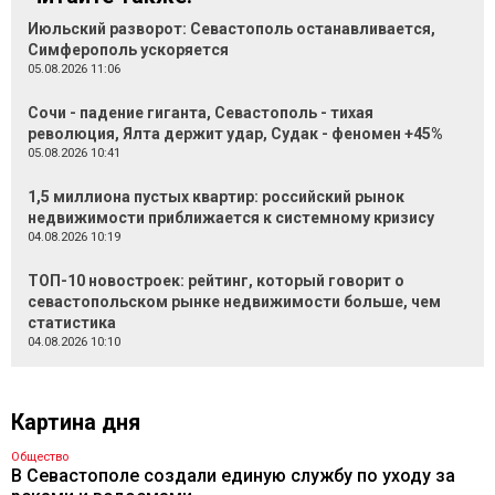
Июльский разворот: Севастополь останавливается,
Симферополь ускоряется
05.08.2026 11:06
Сочи - падение гиганта, Севастополь - тихая
революция, Ялта держит удар, Судак - феномен +45%
05.08.2026 10:41
1,5 миллиона пустых квартир: российский рынок
недвижимости приближается к системному кризису
04.08.2026 10:19
ТОП-10 новостроек: рейтинг, который говорит о
севастопольском рынке недвижимости больше, чем
статистика
04.08.2026 10:10
Картина дня
Общество
В Севастополе создали единую службу по уходу за