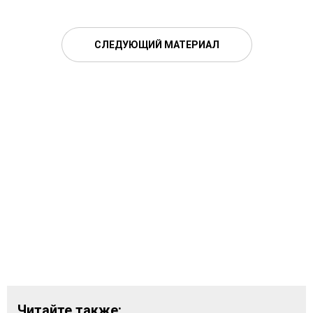
СЛЕДУЮЩИЙ МАТЕРИАЛ
Читайте также: