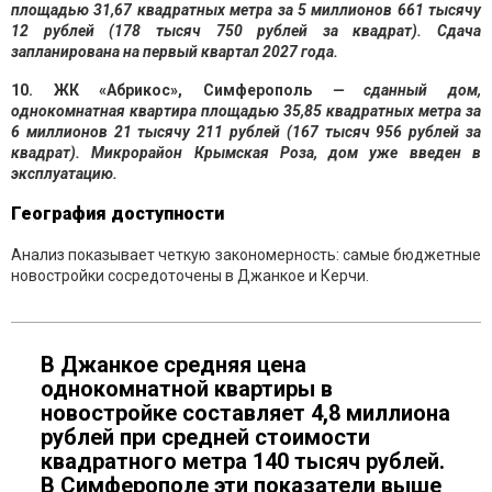
площадью 31,67 квадратных метра за 5 миллионов 661 тысячу
12 рублей (178 тысяч 750 рублей за квадрат). Сдача
запланирована на первый квартал 2027 года.
10. ЖК «Абрикос», Симферополь
— сданный дом,
однокомнатная квартира площадью 35,85 квадратных метра за
6 миллионов 21 тысячу 211 рублей (167 тысяч 956 рублей за
квадрат). Микрорайон Крымская Роза, дом уже введен в
эксплуатацию.
География доступности
Анализ показывает четкую закономерность: самые бюджетные
новостройки сосредоточены в Джанкое и Керчи.
В Джанкое средняя цена
однокомнатной квартиры в
новостройке составляет 4,8 миллиона
рублей при средней стоимости
квадратного метра 140 тысяч рублей.
В Симферополе эти показатели выше