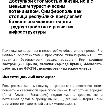
доступной стоимостью жизни, но и с
меньшим туристическим
потенциалом. Симферополь как
столица республики предлагает
больше возможностей для
трудоустройства и развития
инфраструктуры.
При покупке квартиры в новостройке обязательно проверяйте
наличие эскроу-счетов и проектного финансирования — это
гарантия безопасности ваших средств.
Все крупные
застройщики Крыма, включая «Аркада Крым», «Монолит»,
работают по ФЗ-214 с использованием эскроу-счетов.
Инвестиционный потенциал
Если рассматривать покупку квартиры как инвестицию, стоит
помнить о сезонности крымского рынка. В курортных городах
(Ялта, Алушта, Евпатория) недвижимость дороже, но и
потенциал сдачи в аренду выше. В Джанкое и Керчи цены
доступнее, но и арендный рынок менее развит.