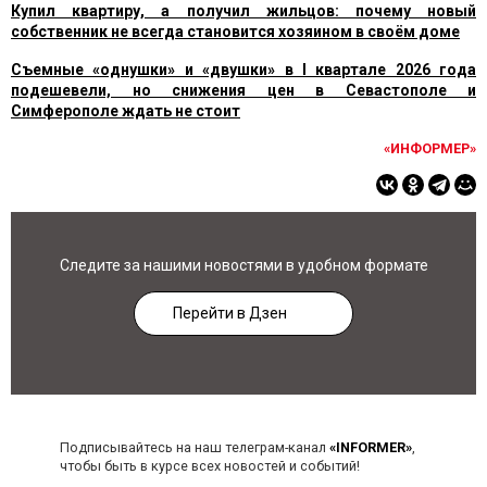
Купил квартиру, а получил жильцов: почему новый
собственник не всегда становится хозяином в своём доме
Съемные «однушки» и «двушки» в I квартале 2026 года
подешевели, но снижения цен в Севастополе и
Симферополе ждать не стоит
«ИНФОРМЕР»
Следите за нашими новостями в удобном формате
Перейти в Дзен
Подписывайтесь на наш телеграм-канал
«INFORMER»
,
чтобы быть в курсе всех новостей и событий!