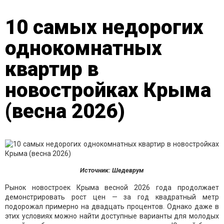
10 самых недорогих
однокомнатных
квартир в
новостройках Крыма
(весна 2026)
Источник: Шедеврум
Рынок новостроек Крыма весной 2026 года продолжает
демонстрировать рост цен — за год квадратный метр
подорожал примерно на двадцать процентов. Однако даже в
этих условиях можно найти доступные варианты для молодых