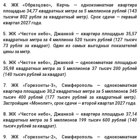
4. ЖК «Образцово», Керчь
— однокомнатная квартира
площадью 34,77 квадратных метра за 5 миллионов рублей (143
тысячи 802 рубля за квадратный метр). Срок сдачи — первый
квартал 2027 года.
5. ЖК «Чистое небо», Джанкой
— квартира площадью 35,57
квадратных метра за 4 миллиона 520 тысяч рублей (127 тысяч
73 рубля за квадрат). Один из самых выгодных показателей
цены за метр.
6. ЖК «Чистое небо», Джанкой
— однокомнатная площадью
35,98 квадратных метра за 5 миллионов 37 тысяч 200 рублей
(140 тысяч рублей за квадрат)
.
7. ЖК «Горизонты-3», Симферополь
— однокомнатная
квартира площадью 30,2 квадратных метра за 5 миллионов 345
тысяч 400 рублей (177 тысяч рублей за квадратный метр).
Застройщик «Монолит», срок сдачи — второй квартал 2027 года.
8. ЖК «Чистое небо», Джанкой
— квартира площадью 37,14
квадратных метра за 5 миллионов 199 тысяч 600 рублей (140
тысяч рублей за квадрат).
9. ЖК «Горизонты-2», Симферополь
— однокомнатная