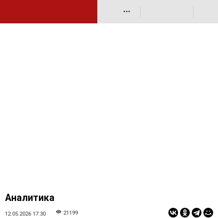
•••
Аналитика
21199
12.05.2026 17:30