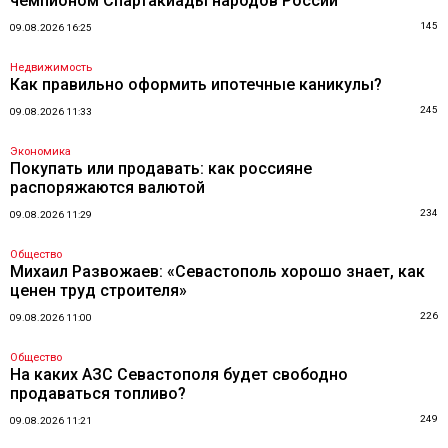
чемпионом Спартакиады народов России
145
09.08.2026 16:25
Недвижимость
Как правильно оформить ипотечные каникулы?
245
09.08.2026 11:33
Экономика
Покупать или продавать: как россияне
распоряжаются валютой
234
09.08.2026 11:29
Общество
Михаил Развожаев: «Севастополь хорошо знает, как
ценен труд строителя»
226
09.08.2026 11:00
Общество
На каких АЗС Севастополя будет свободно
продаваться топливо?
249
09.08.2026 11:21