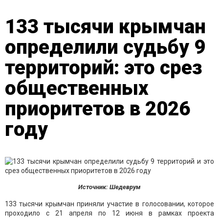
133 тысячи крымчан
определили судьбу 9
территорий: это срез
общественных
приоритетов в 2026
году
Источник: Шедеврум
133 тысячи крымчан приняли участие в голосовании, которое
проходило с 21 апреля по 12 июня в рамках проекта