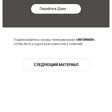
Перейти в Дзен
Подписывайтесь на наш телеграм-канал
«INFORMER»
,
чтобы быть в курсе всех новостей и событий!
СЛЕДУЮЩИЙ МАТЕРИАЛ