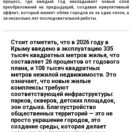
процесс, где каждый год накладывает новый слой
преобразований на предыдущий, создавая кумулятивный
эффект, который меняет облик городов не за один сезон, а
за несколько лет последовательной работы.
Стоит отметить, что в 2026 году в
Крыму введено в эксплуатацию 335
тысяч квадратных метров жилья, что
составляет 26 процентов от годового
плана, и 108 тысяч квадратных
метров нежилой недвижимости. Это
означает, что новые жилые
комплексы требуют
соответствующей инфраструктуры:
парков, скверов, детских площадок,
зон отдыха. Благоустройство
общественных территорий — это не
просто украшение городов, это
создание среды, которая делает