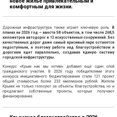
новое жилье привлекательным и
комфортным для жизни.
Дорожная инфраструктура также играет ключевую роль.
В
планах на 2026 год — ввести 58 объектов, в том числе 268,5
километров автодорог и 12 искусственных сооружений. Без
качественных дорог даже самый красивый парк останется
недоступным, и поэтому работа над благоустройством и
дорогами идет параллельно, создавая единую систему
городской инфраструктуры.
Конкурс «Крым как мы хотим» добавил еще один слой
гражданского участия. В 2026 году победителями этого
конкурса инициативного бюджетирования стали 121 проект
общей стоимостью более 233 миллионов рублей. Жители
Крыма не только голосуют за объекты благоустройства, но и
предлагают собственные проекты, которые получают
финансирование.