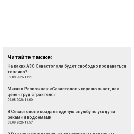
Читайте также:
На каких АЗС Севастополя будет свободно продаваться
топливо?
09.08.2026 11:21
Михаил Развожаев: «Севастополь хорошо знает, как
ценен труд строителя»
09.08.2026 11:00
В Севастополе создали единую службу по уходу за
реками и водоемами
08.08.2026 19:57