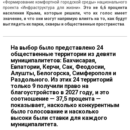
«Формирование комфортной городской среды» национального
проекта «Инфраструктура для жизни».
Это не 6,6 процента
населения Крыма, которые решили, что их голос имеет
значение, и что они могут напрямую влиять на то, как будут
выглядеть их парки, скверы и общественные пространства
.
На выбор было представлено 24
общественные территории из девяти
муниципалитетов: Бахчисарая,
Евпатории, Керчи, Сак, Феодосии,
Алушты, Белогорска, Симферополя и
Раздольного. Из этих 24 территорий
только 9 получили право на
благоустройство в 2027 году, и это
соотношение — 37,5 процента —
показывает, насколько конкурентным
было голосование и насколько
высоки были ставки для каждого
муниципалитета.