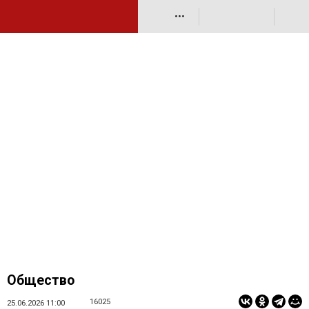
•••
Общество
16025
25.06.2026 11:00