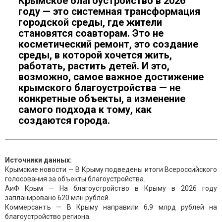
Крымское благоустройство в 2026
году — это системная трансформация
городской среды, где жители
становятся соавторам. Это не
косметический ремонт, это создание
среды, в которой хочется жить,
работать, растить детей. И это,
возможно, самое важное достижение
крымского благоустройства — не
конкретные объекты, а изменение
самого подхода к тому, как
создаются города.
Источники данных:
Крымские новости — В Крыму подведены итоги Всероссийского
голосования за объекты благоустройства.
АиФ Крым — На благоустройство в Крыму в 2026 году
запланировано 620 млн рублей.
Коммерсантъ — В Крыму направили 6,9 млрд рублей на
благоустройство региона.